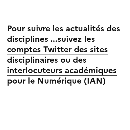
Pour suivre les actualités des
disciplines ...suivez les
comptes Twitter des sites
disciplinaires ou des
interlocuteurs académiques
pour le Numérique (IAN)