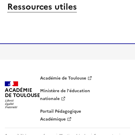
Ressources utiles
Image
Académie de Toulouse
ACADÉMIE
Ministère de l'éducation
DE TOULOUSE
nationale
Portail Pédagogique
Académique