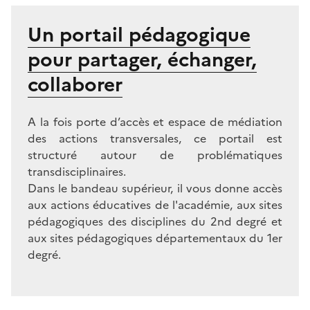
Un portail pédagogique
pour partager, échanger,
collaborer
A la fois porte d’accès et espace de médiation
des actions transversales, ce portail est
structuré autour de problématiques
transdisciplinaires.
Dans le bandeau supérieur, il vous donne accès
aux actions éducatives de l'académie, aux sites
pédagogiques des disciplines du 2nd degré et
aux sites pédagogiques départementaux du 1er
degré.