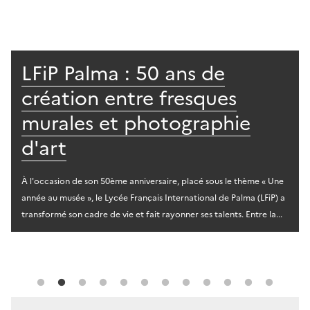
LFiP Palma : 50 ans de
création entre fresques
murales et photographie
d'art
À l'occasion de son 50ème anniversaire, placé sous le thème « Une
année au musée », le Lycée Français International de Palma (LFiP) a
transformé son cadre de vie et fait rayonner ses talents. Entre la...