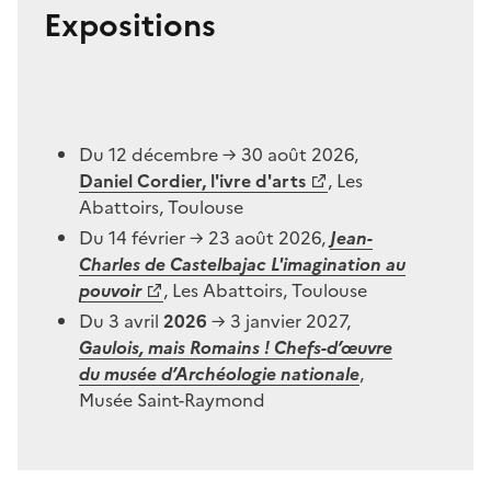
Expositions
Du 12 décembre → 30 août 2026,
Daniel Cordier, l'ivre d'arts
, Les
Abattoirs, Toulouse
Du 14 février → 23 août 2026,
Jean-
Charles de Castelbajac L'imagination au
pouvoir
, Les Abattoirs, Toulouse
Du 3 avril
2026
→ 3 janvier 2027,
Gaulois, mais Romains ! Chefs-d’œuvre
du musée d’Archéologie nationale
,
Musée Saint-Raymond