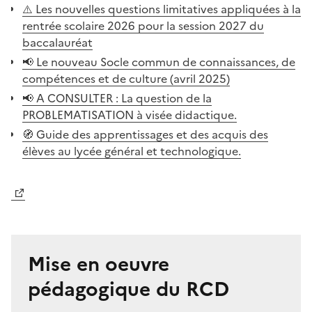
⚠️ Les nouvelles questions limitatives appliquées à la
rentrée scolaire 2026 pour la session 2027 du
baccalauréat
📢 Le nouveau Socle commun de connaissances, de
compétences et de culture (avril 2025)
📢 A CONSULTER : La question de la
PROBLEMATISATION à visée didactique.
🧭 Guide des apprentissages et des acquis des
élèves au lycée général et technologique.
Image
Mise en oeuvre
pédagogique du RCD