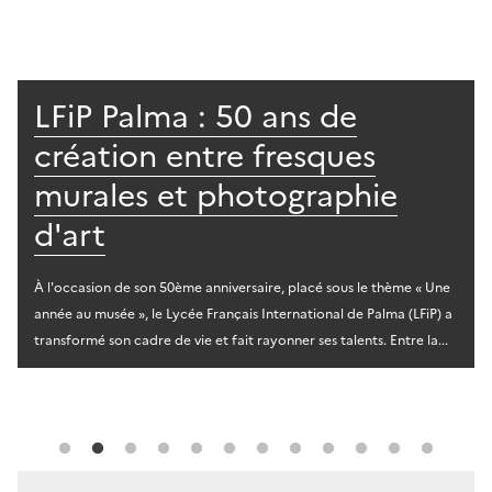
LFiP Palma : 50 ans de
création entre fresques
murales et photographie
d'art
À l'occasion de son 50ème anniversaire, placé sous le thème « Une
année au musée », le Lycée Français International de Palma (LFiP) a
transformé son cadre de vie et fait rayonner ses talents. Entre la...