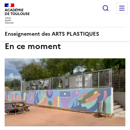
Recherc
ACADÉMIE
DE TOULOUSE
Enseignement des ARTS PLASTIQUES
En ce moment