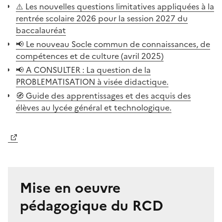
⚠️ Les nouvelles questions limitatives appliquées à la
rentrée scolaire 2026 pour la session 2027 du
baccalauréat
📢 Le nouveau Socle commun de connaissances, de
compétences et de culture (avril 2025)
📢 A CONSULTER : La question de la
PROBLEMATISATION à visée didactique.
🧭 Guide des apprentissages et des acquis des
élèves au lycée général et technologique.
Image
Mise en oeuvre
pédagogique du RCD