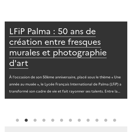
LFiP Palma : 50 ans de
création entre fresques
murales et photographie
d'art
À l'occasion de son 50ème anniversaire, placé sous le thème « Une
année au musée », le Lycée Français International de Palma (LFiP) a
transformé son cadre de vie et fait rayonner ses talents. Entre la...