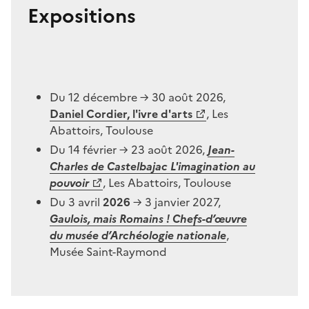
Expositions
Du 12 décembre → 30 août 2026,
Daniel Cordier, l'ivre d'arts
, Les
Abattoirs, Toulouse
Du 14 février → 23 août 2026,
Jean-
Charles de Castelbajac L'imagination au
pouvoir
, Les Abattoirs, Toulouse
Du 3 avril
2026
→ 3 janvier 2027,
Gaulois, mais Romains ! Chefs-d’œuvre
du musée d’Archéologie nationale
,
Musée Saint-Raymond