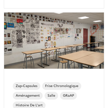
Zap-Capsules
Frise Chronologique
Aménagement
Salle
GRaAP
Histoire De L'art