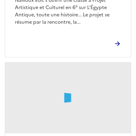
Artistique et Culturel en 6° sur L'Égypte
Antique, toute une histoire... Le projet se
résume par la rencontre, la...