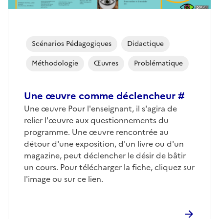
Scénarios Pédagogiques
Didactique
Méthodologie
Œuvres
Problématique
Une œuvre comme déclencheur #
Une œuvre Pour l'enseignant, il s'agira de
relier l'œuvre aux questionnements du
programme. Une œuvre rencontrée au
détour d'une exposition, d'un livre ou d'un
magazine, peut déclencher le désir de bâtir
un cours. Pour télécharger la fiche, cliquez sur
l'image ou sur ce lien.