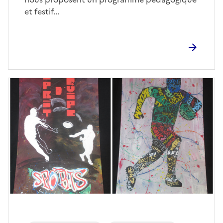
et festif...