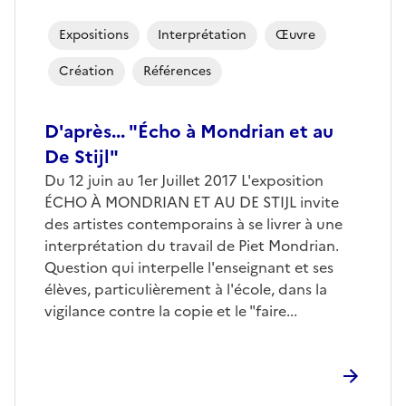
Expositions
Interprétation
Œuvre
Création
Références
D'après... "Écho à Mondrian et au
De Stijl"
Du 12 juin au 1er Juillet 2017 L'exposition
ÉCHO À MONDRIAN ET AU DE STIJL invite
des artistes contemporains à se livrer à une
interprétation du travail de Piet Mondrian.
Question qui interpelle l'enseignant et ses
élèves, particulièrement à l'école, dans la
vigilance contre la copie et le "faire...