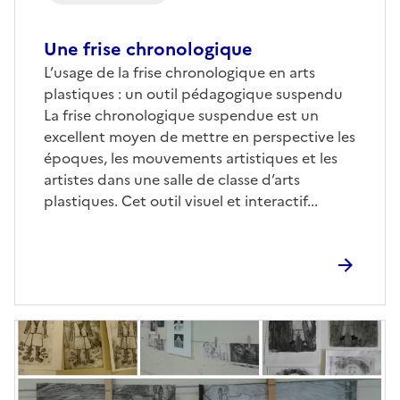
Une frise chronologique
L’usage de la frise chronologique en arts
plastiques : un outil pédagogique suspendu
La frise chronologique suspendue est un
excellent moyen de mettre en perspective les
époques, les mouvements artistiques et les
artistes dans une salle de classe d’arts
plastiques. Cet outil visuel et interactif...