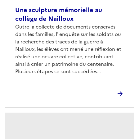
Une sculpture mémorielle au
collège de Nailloux
Outre la collecte de documents conservés
dans les familles, l' enquête sur les soldats ou
la recherche des traces de la guerre à
Nailloux, les élèves ont mené une réflexion et
réalisé une oeuvre collective, contribuant
ainsi à créer un patrimoine du centenaire.
Plusieurs étapes se sont succédées...