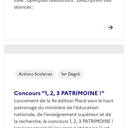
salle : Quelques réalisations : Description des
séances :
Actions Scolaires
1er Degré
Concours "1, 2, 3 PATRIMOINE !"
Lancement de la 4e édition Placé sous le haut
patronage du ministère de l'éducation
nationale, de l'enseignement supérieur et de
la recherche, le concours 1, 2, 3 PATRIMOINE !