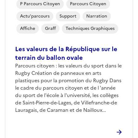
P Parcours Citoyen
Parcours Citoyen
Actu'parcours
Support
Narration
Affiche
Graff
Techniques Graphiques
Les valeurs de la République sur le
terrain du ballon ovale
Parcours citoyen : les valeurs du sport dans le
Rugby Création de panneaux en arts
plastiques pour la promotion du Rugby Dans
le cadre du parcours citoyen et de l 'année
du sport de l'école à l'université, les collèges
de Saint-Pierre-de-Lages, de Villefranche-de
Lauragais, de Caraman et de Nailloux...