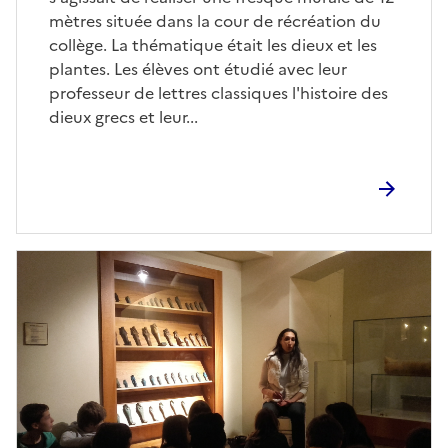
mètres située dans la cour de récréation du
collège. La thématique était les dieux et les
plantes. Les élèves ont étudié avec leur
professeur de lettres classiques l'histoire des
dieux grecs et leur...