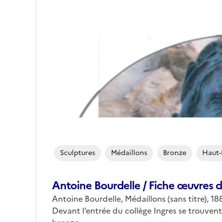
Sculptures
Médaillons
Bronze
Haut-
Antoine Bourdelle / Fiche œuvres da
Antoine Bourdelle, Médaillons (sans titre), 
Devant l’entrée du collège Ingres se trouvent d