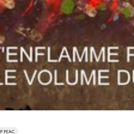
P PEAC