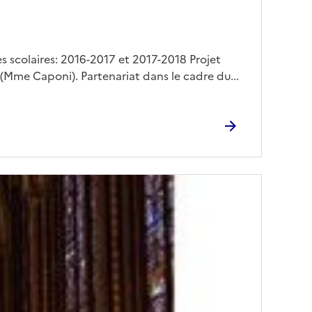
s scolaires: 2016-2017 et 2017-2018 Projet
 (Mme Caponi). Partenariat dans le cadre du...