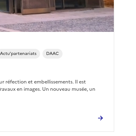
Actu'partenariats
DAAC
 réfection et embellissements. Il est
ravaux en images. Un nouveau musée, un