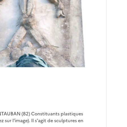
 MONTAUBAN (82) Constituants plastiques
 sur l'image). Il s'agit de sculptures en