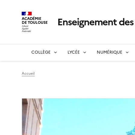
Enseignement de
ACADÉMIE
DE TOULOUSE
COLLÈGE
LYCÉE
NUMÉRIQUE
Accueil