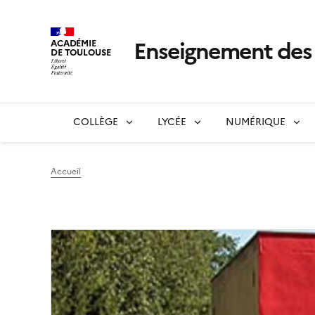
Enseignement de
ACADÉMIE
DE TOULOUSE
COLLÈGE
LYCÉE
NUMÉRIQUE
Accueil