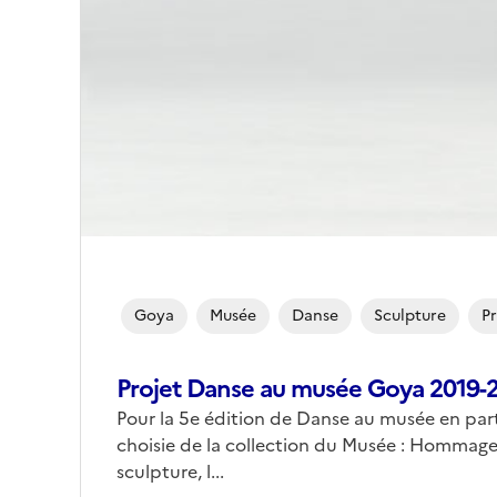
Goya
Musée
Danse
Sculpture
P
Projet Danse au musée Goya 2019-
Pour la 5e édition de Danse au musée en par
choisie de la collection du Musée : Hommage à
sculpture, l...