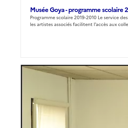
Musée Goya - programme scolaire 
Programme scolaire 2019-2010 Le service des p
les artistes associés facilitent l’accès aux co