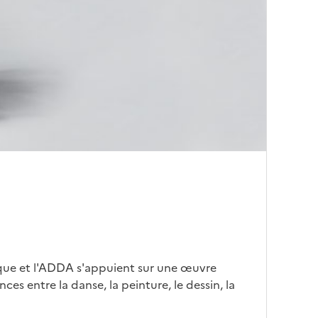
ique et l'ADDA s'appuient sur une œuvre
s entre la danse, la peinture, le dessin, la