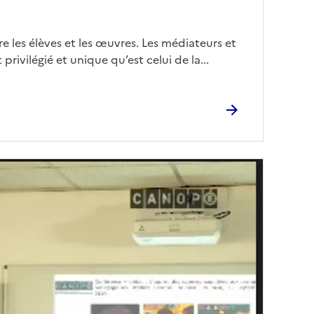
e les élèves et les œuvres. Les médiateurs et
privilégié et unique qu’est celui de la...