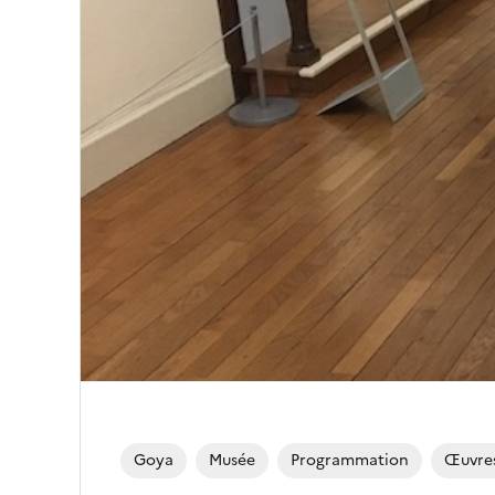
Goya
Musée
Programmation
Œuvre