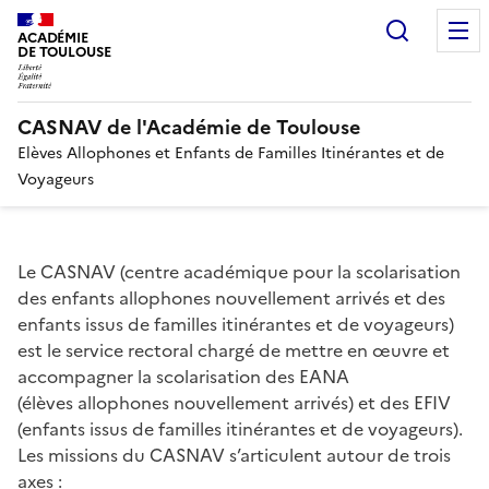
Recherc
ACADÉMIE
DE TOULOUSE
CASNAV de l'Académie de Toulouse
Elèves Allophones et Enfants de Familles Itinérantes et de
Voyageurs
Le CASNAV (centre académique pour la scolarisation
des enfants allophones nouvellement arrivés et des
enfants issus de familles itinérantes et de voyageurs)
est le service rectoral chargé de mettre en œuvre et
accompagner la scolarisation des EANA
(élèves allophones nouvellement arrivés) et des EFIV
(enfants issus de familles itinérantes et de voyageurs).
Les missions du CASNAV s’articulent autour de trois
axes :