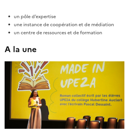
un pôle d’expertise
une instance de coopération et de médiation
un centre de ressources et de formation
A la une