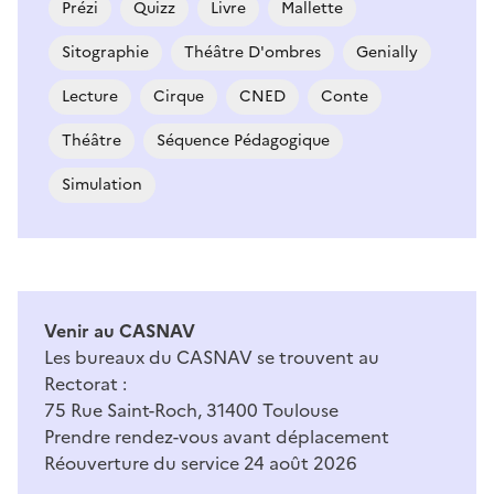
Prézi
Quizz
Livre
Mallette
Sitographie
Théâtre D'ombres
Genially
Lecture
Cirque
CNED
Conte
Théâtre
Séquence Pédagogique
Simulation
Venir au CASNAV
Les bureaux du CASNAV se trouvent au
Rectorat :
75 Rue Saint-Roch, 31400 Toulouse
Prendre rendez-vous avant déplacement
Réouverture du service 24 août 2026