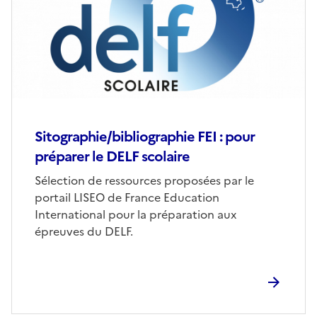
Sitographie/bibliographie FEI : pour
préparer le DELF scolaire
Sélection de ressources proposées par le
portail LISEO de France Education
International pour la préparation aux
épreuves du DELF.