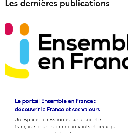
Les dernières publications
Le portail Ensemble en France :
découvrir la France et ses valeurs
Un espace de ressources sur la société
française pour les primo arrivants et ceux qui