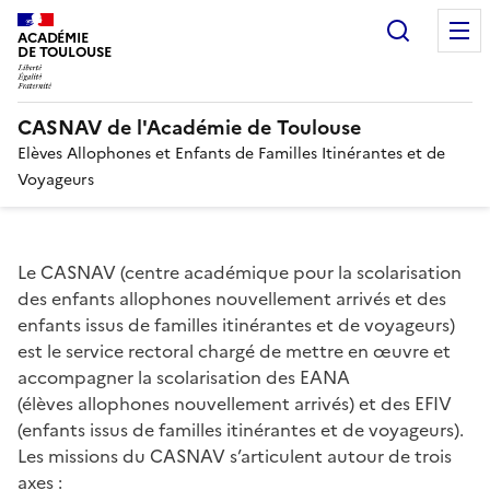
Recherc
ACADÉMIE
DE TOULOUSE
CASNAV de l'Académie de Toulouse
Elèves Allophones et Enfants de Familles Itinérantes et de
Voyageurs
Le CASNAV (centre académique pour la scolarisation
des enfants allophones nouvellement arrivés et des
enfants issus de familles itinérantes et de voyageurs)
est le service rectoral chargé de mettre en œuvre et
accompagner la scolarisation des EANA
(élèves allophones nouvellement arrivés) et des EFIV
(enfants issus de familles itinérantes et de voyageurs).
Les missions du CASNAV s’articulent autour de trois
axes :