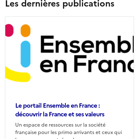
Les dernières publications
Le portail Ensemble en France :
découvrir la France et ses valeurs
Un espace de ressources sur la société
française pour les primo arrivants et ceux qui