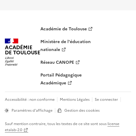
Académie de Toulouse
Ministère de l'éducation
ACADÉMIE
nationale
DE TOULOUSE
Réseau CANOPE
Portail Pédagogique
Académique
Accessibilité : non conforme
Mentions Légales
Se connecter
Paramètres d'affichage
Gestion des cookies
Sauf mention contraire, tous les textes de ce site sont sous
license
etalab-2.0