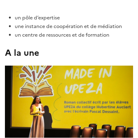
un pôle d’expertise
une instance de coopération et de médiation
un centre de ressources et de formation
A la une