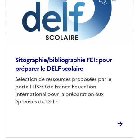
Sitographie/bibliographie FEI : pour
préparer le DELF scolaire
Sélection de ressources proposées par le
portail LISEO de France Education
International pour la préparation aux
épreuves du DELF.