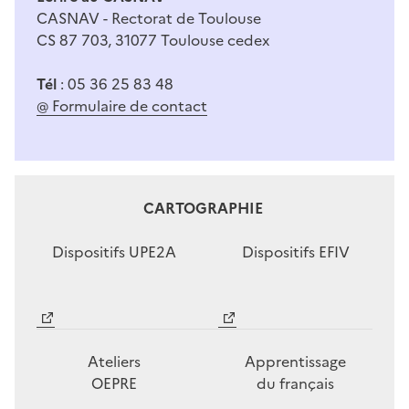
CASNAV - Rectorat de Toulouse
CS 87 703, 31077 Toulouse cedex
Tél
: 05 36 25 83 48
@ Formulaire de contact
CARTOGRAPHIE
Dispositifs UPE2A
Dispositifs EFIV
Image
Image
Ateliers
Apprentissage
OEPRE
du français