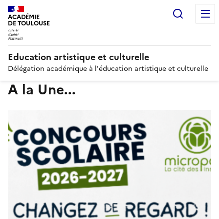
Recherc
ACADÉMIE
DE TOULOUSE
Education artistique et culturelle
Délégation académique à l'éducation artistique et culturelle
A la Une...