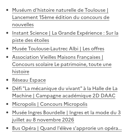
Muséum d'histoire naturelle de Toulouse |
Lancement 15ème édition du concours de
nouvelles
Instant Science | La Grande Expérience : Sur la
piste des étoiles
Musée Toulouse-Lautrec Albi | Les offres
Association Vieilles Maisons Françaises |
Concours scolaire Le patrimoine, toute une
histoire
Réseau Espace
Défi "La mécanique du vivant" à la Halle de La
Machine | Campagne académique 2D DAAC
Micropolis | Concours Micropolis
Musée Ingres Bourdelle | Ingres et la mode du 3
juillet au 8 novembre 2026
Bus Opéra | Quand l'élève s'approrie un opéra...