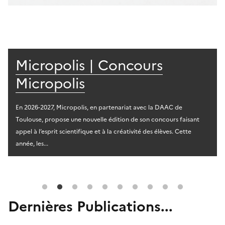
Micropolis | Concours
Micropolis
En 2026-2027, Micropolis, en partenariat avec la DAAC de
Toulouse, propose une nouvelle édition de son concours faisant
appel à l’esprit scientifique et à la créativité des élèves. Cette
année, les...
Dernières Publications...