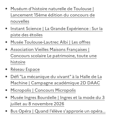
Muséum d'histoire naturelle de Toulouse |
Lancement 15ème édition du concours de
nouvelles
Instant Science | La Grande Expérience : Sur la
piste des étoiles
Musée Toulouse-Lautrec Albi | Les offres
Association Vieilles Maisons Françaises |
Concours scolaire Le patrimoine, toute une
histoire
Réseau Espace
Défi "La mécanique du vivant" à la Halle de La
Machine | Campagne académique 2D DAAC
Micropolis | Concours Micropolis
Musée Ingres Bourdelle | Ingres et la mode du 3
juillet au 8 novembre 2026
Bus Opéra | Quand l'élève s'approrie un opéra...