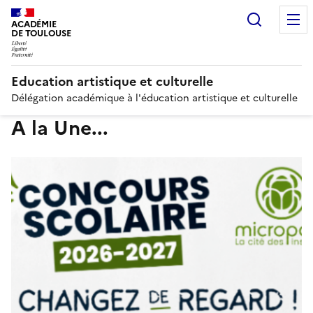
Recherc
ACADÉMIE
DE TOULOUSE
Education artistique et culturelle
Délégation académique à l'éducation artistique et culturelle
A la Une...