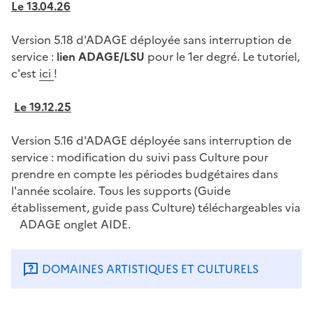
Le 13.04.26
Version 5.18 d'ADAGE déployée sans interruption de
service :
lien ADAGE/LSU
pour le 1er degré. Le tutoriel,
c'est
ici
!
Le 19.12.25
Version 5.16 d'ADAGE déployée sans interruption de
service : modification du suivi pass Culture pour
prendre en compte les périodes budgétaires dans
l'année scolaire. Tous les supports (Guide
établissement, guide pass Culture) téléchargeables via
ADAGE onglet AIDE.
DOMAINES ARTISTIQUES ET CULTURELS