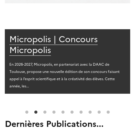
Micropolis | Concours
Micropolis
En 2026-2027, Micropolis, en partenariat avec la DAAC de
Toulouse, propose une nouvelle édition de son concours faisant
appel à l’esprit scientifique et à la créativité des élèves. Cette
année, les...
Dernières Publications...