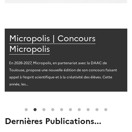
Micropolis | Concours
Micropolis
En 2026-2027, Micropolis, en partenariat avec la DAAC de
Toulouse, propose une nouvelle édition de son concours faisant
appel à l’esprit scientifique et à la créativité des élèves. Cette
année, les...
Dernières Publications...