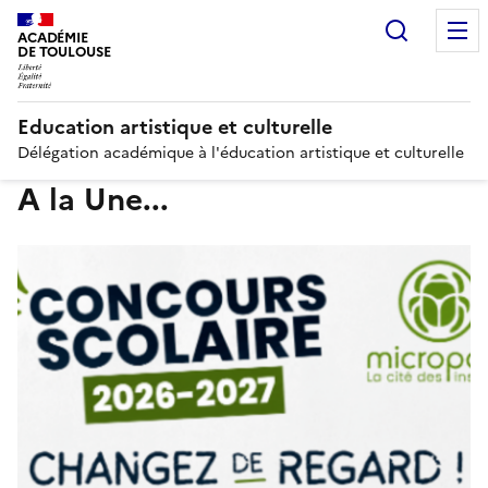
Recherc
ACADÉMIE
DE TOULOUSE
Education artistique et culturelle
Délégation académique à l'éducation artistique et culturelle
A la Une...