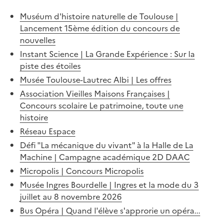
Muséum d'histoire naturelle de Toulouse |
Lancement 15ème édition du concours de
nouvelles
Instant Science | La Grande Expérience : Sur la
piste des étoiles
Musée Toulouse-Lautrec Albi | Les offres
Association Vieilles Maisons Françaises |
Concours scolaire Le patrimoine, toute une
histoire
Réseau Espace
Défi "La mécanique du vivant" à la Halle de La
Machine | Campagne académique 2D DAAC
Micropolis | Concours Micropolis
Musée Ingres Bourdelle | Ingres et la mode du 3
juillet au 8 novembre 2026
Bus Opéra | Quand l'élève s'approrie un opéra...