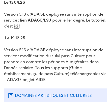
Le 13.04.26
Version 5.18 d'ADAGE déployée sans interruption de
service :
lien ADAGE/LSU
pour le 1er degré. Le tutoriel,
c'est
ici
!
Le 19.12.25
Version 5.16 d'ADAGE déployée sans interruption de
service : modification du suivi pass Culture pour
prendre en compte les périodes budgétaires dans
l'année scolaire. Tous les supports (Guide
établissement, guide pass Culture) téléchargeables via
ADAGE onglet AIDE.
DOMAINES ARTISTIQUES ET CULTURELS