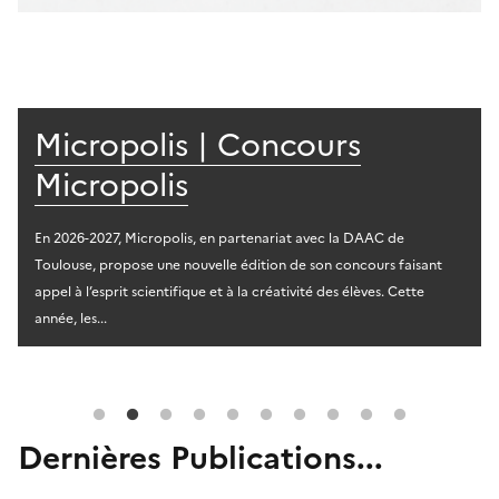
Micropolis | Concours
Micropolis
En 2026-2027, Micropolis, en partenariat avec la DAAC de
Toulouse, propose une nouvelle édition de son concours faisant
appel à l’esprit scientifique et à la créativité des élèves. Cette
année, les...
Dernières Publications...