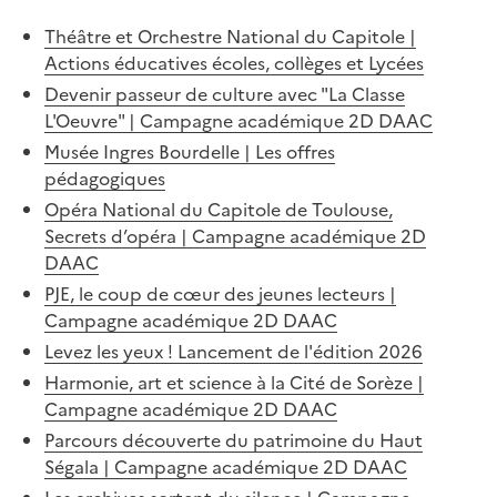
Théâtre et Orchestre National du Capitole |
Actions éducatives écoles, collèges et Lycées
Devenir passeur de culture avec "La Classe
L'Oeuvre" | Campagne académique 2D DAAC
Musée Ingres Bourdelle | Les offres
pédagogiques
Opéra National du Capitole de Toulouse,
Secrets d’opéra | Campagne académique 2D
DAAC
PJE, le coup de cœur des jeunes lecteurs |
Campagne académique 2D DAAC
Levez les yeux ! Lancement de l'édition 2026
Harmonie, art et science à la Cité de Sorèze |
Campagne académique 2D DAAC
Parcours découverte du patrimoine du Haut
Ségala | Campagne académique 2D DAAC