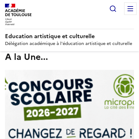
Recherc
ACADÉMIE
DE TOULOUSE
Education artistique et culturelle
Délégation académique à l'éducation artistique et culturelle
A la Une...