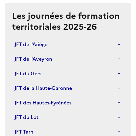
Les journées de formation
territoriales 2025-26
JFT de l'Ariège
JFT de l'Aveyron
JFT du Gers
JFT de la Haute-Garonne
JFT des Hautes-Pyrénées
JFT du Lot
JFT Tarn