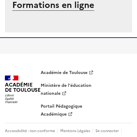
Formations en ligne
Image
Académie de Toulouse
ACADÉMIE
Ministère de l'éducation
DE TOULOUSE
nationale
Portail Pédagogique
Académique
Accessibilité : non conforme
Mentions Légales
Se connecter