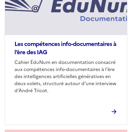
Les compétences info-documentaires à
l'ère des IAG
Corps
Cahier ÉduNum en documentation consacré
aux compétences info-documentaires à l'ère
des intelligences artificielles génératives en
deux volets, structuré autour d’une interview
d’André Tricot.