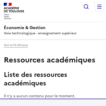
Recherc
ACADÉMIE
DE TOULOUSE
Économie & Gestion
Voie technologique - enseignement supérieur
Voir le fil d’Ariane
Ressources académiques
Liste des ressources
académiques
Il n'y a aucun contenu pour le moment.