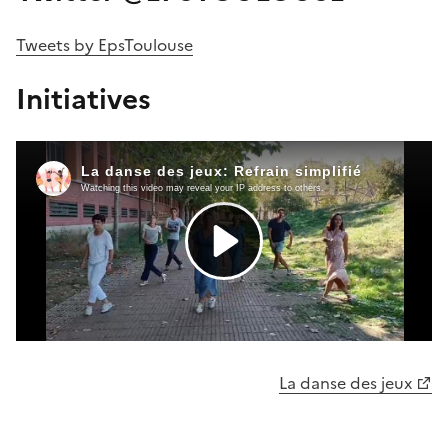
Tweets by EpsToulouse
Initiatives
La danse des jeux