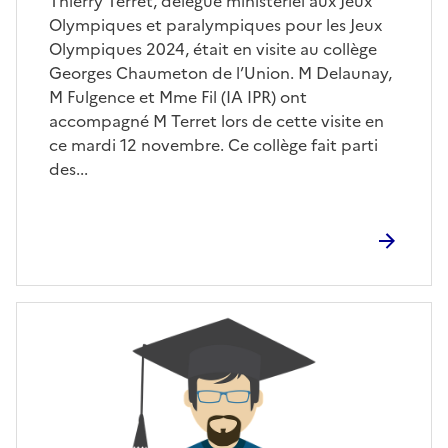
Thierry Terret, délégué ministériel aux Jeux
Olympiques et paralympiques pour les Jeux
Olympiques 2024, était en visite au collège
Georges Chaumeton de l’Union. M Delaunay,
M Fulgence et Mme Fil (IA IPR) ont
accompagné M Terret lors de cette visite en
ce mardi 12 novembre. Ce collège fait parti
des...