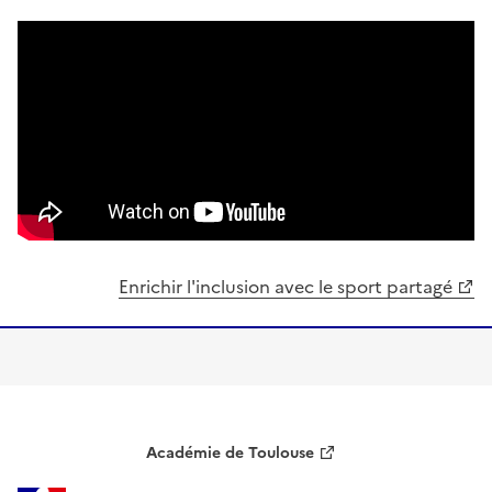
Enrichir l'inclusion avec le sport partagé
Académie de Toulouse