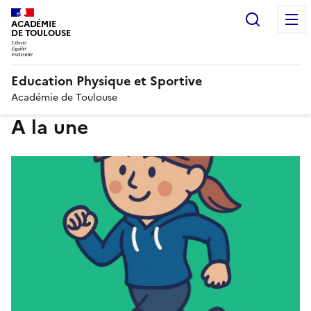
Recherc
ACADÉMIE
DE TOULOUSE
Education Physique et Sportive
Académie de Toulouse
A la une