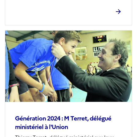
Génération 2024 : M Terret, délégué
ministériel à l'Union