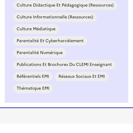
Culture Didactique Et Pédagogique (ressources)
Culture Informationnelle (ressources)
Culture Médiatique
Parentalité Et Cyberharcèlement
Parentalité Numérique
Publications Et Brochures Du CLEMI Enseignant
Référentiels EMI
Réseaux Sociaux Et EMI
Thématique EMI