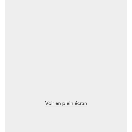
Voir en plein écran