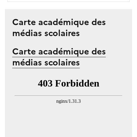
Carte académique des
médias scolaires
Carte académique des
médias scolaires