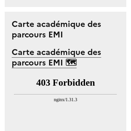
Carte académique des
parcours EMI
Carte académique des
parcours EMI 🗺️