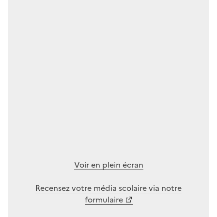
Voir en plein écran
Recensez votre média scolaire via notre
formulaire