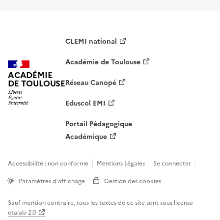
CLEMI national
Académie de Toulouse
ACADÉMIE
DE TOULOUSE
Réseau Canopé
Eduscol EMI
Portail Pédagogique
Académique
Accessibilité : non conforme
Mentions Légales
Se connecter
Paramètres d'affichage
Gestion des cookies
Sauf mention contraire, tous les textes de ce site sont sous
license
etalab-2.0