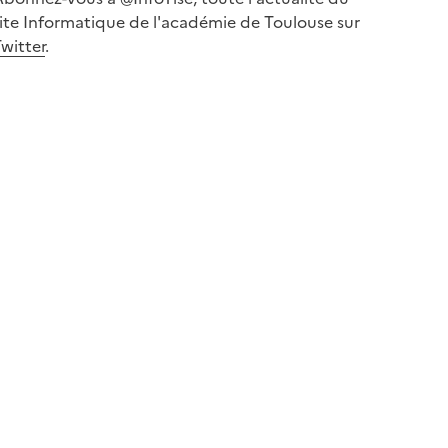
ite Informatique de l'académie de Toulouse sur
witter
.