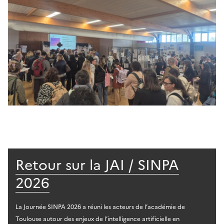
Retour sur la JAI / SINPA
2026
La Journée SINPA 2026 a réuni les acteurs de l’académie de
Toulouse autour des enjeux de l’intelligence artificielle en