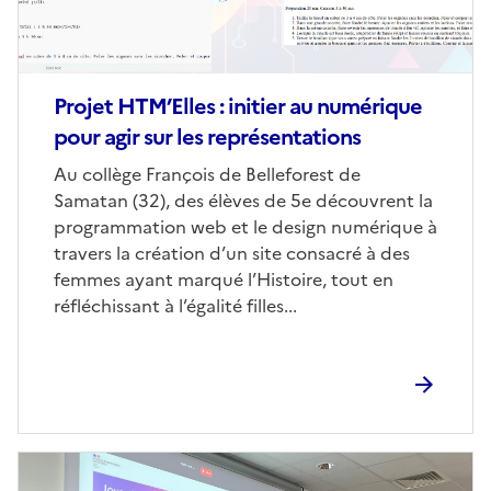
Projet HTM’Elles : initier au numérique
pour agir sur les représentations
Corps
Au collège François de Belleforest de
Samatan (32), des élèves de 5e découvrent la
programmation web et le design numérique à
travers la création d’un site consacré à des
femmes ayant marqué l’Histoire, tout en
réfléchissant à l’égalité filles...
Image