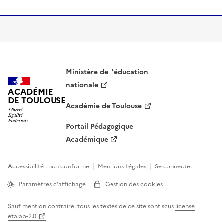
Image
Ministère de l'éducation
nationale
ACADÉMIE
DE TOULOUSE
Académie de Toulouse
Portail Pédagogique
Académique
Accessibilité : non conforme
Mentions Légales
Se connecter
Paramètres d'affichage
Gestion des cookies
Sauf mention contraire, tous les textes de ce site sont sous
license
etalab-2.0