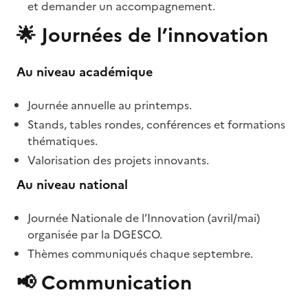
et demander un accompagnement.
🌟
Journées de l’innovation
Au niveau académique
Journée annuelle au printemps.
Stands, tables rondes, conférences et formations
thématiques.
Valorisation des projets innovants.
Au niveau national
Journée Nationale de l’Innovation (avril/mai)
organisée par la DGESCO.
Thèmes communiqués chaque septembre.
📢
Communication