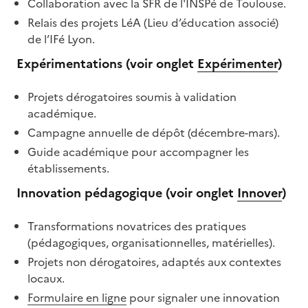
Collaboration avec la SFR de l'INSPé de Toulouse.
Relais des projets LéA (Lieu d’éducation associé)
de l’IFé Lyon.
Expérimentations
(voir onglet
Expérimenter
)
Projets dérogatoires soumis à validation
académique.
Campagne annuelle de dépôt (décembre-mars).
Guide académique pour accompagner les
établissements.
Innovation pédagogique (voir onglet
Innover
)
Transformations novatrices des pratiques
(pédagogiques, organisationnelles, matérielles).
Projets non dérogatoires, adaptés aux contextes
locaux.
Formulaire en ligne
pour signaler une innovation