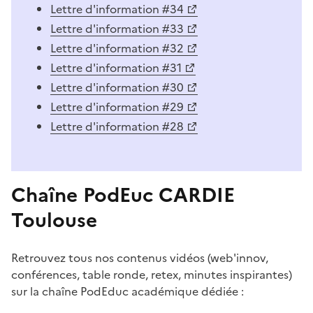
Lettre d'information #34
Lettre d'information #33
Lettre d'information #32
Lettre d'information #31
Lettre d'information #30
Lettre d'information #29
Lettre d'information #28
Chaîne PodEuc CARDIE
Toulouse
Retrouvez tous nos contenus vidéos (web'innov,
conférences, table ronde, retex, minutes inspirantes)
sur la chaîne PodEduc académique dédiée :