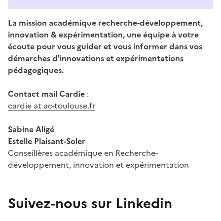
La mission académique recherche-développement,
innovation & expérimentation, une équipe à votre
écoute pour vous guider et vous informer dans vos
démarches d'innovations et expérimentations
pédagogiques.
Contact mail Cardie
:
I
cardie at ac-toulouse.fr
Sabine Aligé
Estelle Plaisant-Soler
Conseillères académique en Recherche-
développement, innovation et expérimentation
Image
Suivez-nous sur Linkedin