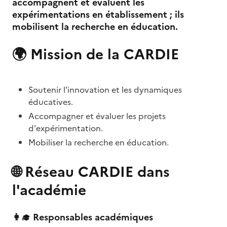
accompagnent et évaluent les
expérimentations en établissement ; ils
mobilisent la recherche en éducation.
🌍
Mission de la CARDIE
Soutenir l'innovation et les dynamiques
éducatives.
Accompagner et évaluer les projets
d'expérimentation.
Mobiliser la recherche en éducation.
🌐
Réseau CARDIE dans
Im
l'académie
👩‍🎓
Responsables académiques