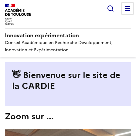
Recherc
ACADÉMIE
DE TOULOUSE
Innovation expérimentation
Conseil Académique en Recherche-Développement,
Innovation et Expérimentation
👋 Bienvenue sur le site de
la CARDIE
Zoom sur ...