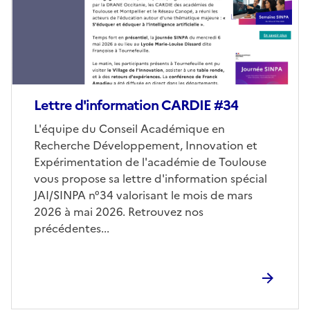
Lettre d'information CARDIE #34
Corps
L'équipe du Conseil Académique en
Recherche Développement, Innovation et
Expérimentation de l'académie de Toulouse
vous propose sa lettre d'information spécial
JAI/SINPA n°34 valorisant le mois de mars
2026 à mai 2026. Retrouvez nos
précédentes...