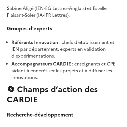
Sabine Aligé (IEN-EG Lettres-Anglais) et Estelle
Plaisant-Soler (IA-IPR Lettres).
Groupes d’experts
Référents Innovation
: chefs d’établissement et
IEN par département, experts en validation
d'expérimentations.
Accompagnateurs CARDIE
: enseignants et CPE
aidant à concrétiser les projets et à diffuser les
innovations.
🔄
Champs d’action des
CARDIE
Recherche-développement