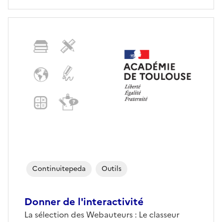
Continuitepeda
Outils
Donner de l'interactivité
La sélection des Webauteurs : Le classeur