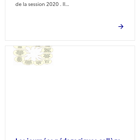
de la session 2020 . Il...