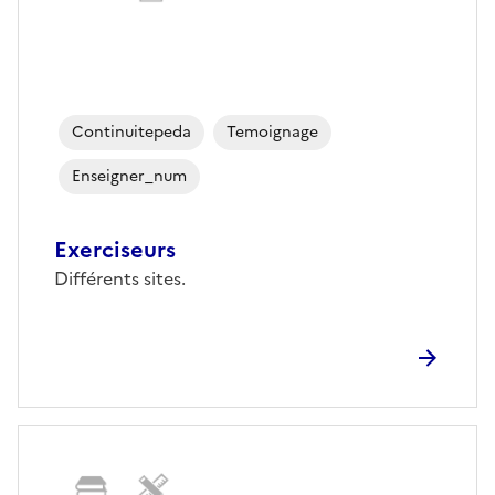
Continuitepeda
Temoignage
Enseigner_num
Exerciseurs
Différents sites.