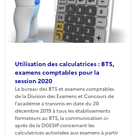
Utilisation des calculatrices : BTS,
examens comptables pour la
session 2020
Le bureau des BTS et examens comptables
de la Division des Examens et Concours de
l'académie a transmis en date du 20
décembre 2019 à tous les établissements
formateurs au BTS, la communication ci-
après de la DGESIP concernant les
calculatrices autorisées aux examens à partir