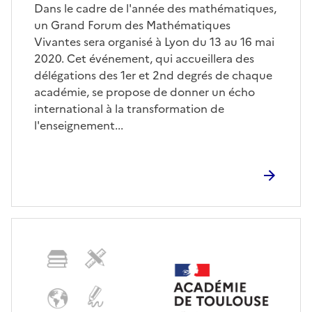
Dans le cadre de l'année des mathématiques,
un Grand Forum des Mathématiques
Vivantes sera organisé à Lyon du 13 au 16 mai
2020. Cet événement, qui accueillera des
délégations des 1er et 2nd degrés de chaque
académie, se propose de donner un écho
international à la transformation de
l'enseignement...