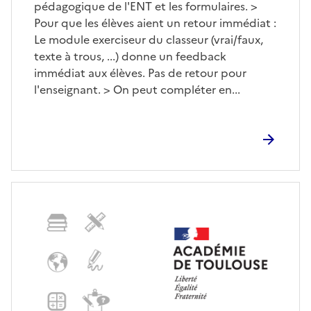
pédagogique de l'ENT et les formulaires. >
Pour que les élèves aient un retour immédiat :
Le module exerciseur du classeur (vrai/faux,
texte à trous, ...) donne un feedback
immédiat aux élèves. Pas de retour pour
l'enseignant. > On peut compléter en...