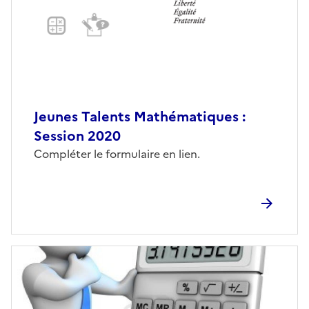
Jeunes Talents Mathématiques :
Session 2020
Compléter le formulaire en lien.