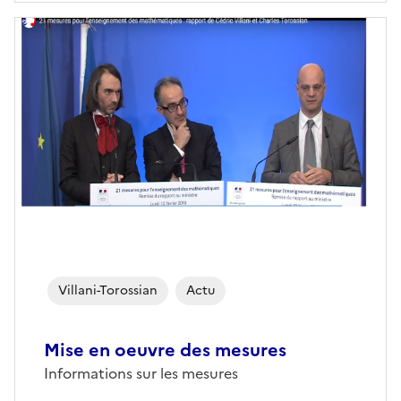
Villani-Torossian
Actu
Mise en oeuvre des mesures
Informations sur les mesures