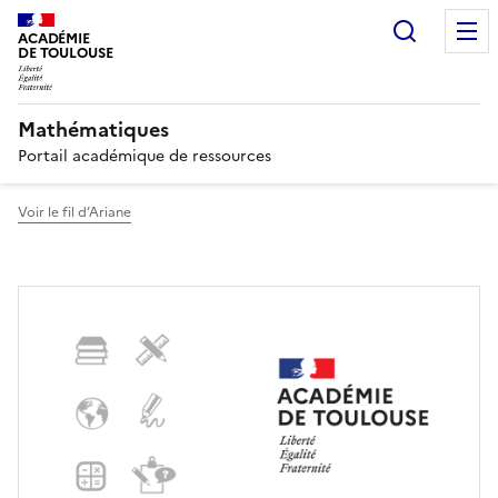
Recherc
ACADÉMIE
DE TOULOUSE
Mathématiques
Portail académique de ressources
Voir le fil d’Ariane