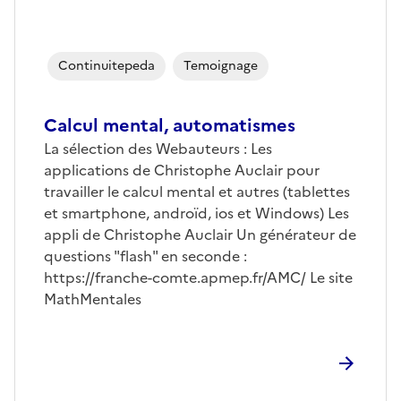
Continuitepeda
Temoignage
Calcul mental, automatismes
La sélection des Webauteurs : Les
applications de Christophe Auclair pour
travailler le calcul mental et autres (tablettes
et smartphone, androïd, ios et Windows) Les
appli de Christophe Auclair Un générateur de
questions "flash" en seconde :
https://franche-comte.apmep.fr/AMC/
Le site
MathMentales