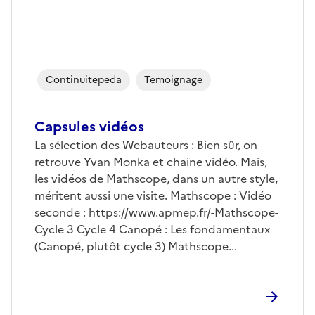
Continuitepeda
Temoignage
Capsules vidéos
La sélection des Webauteurs : Bien sûr, on
retrouve Yvan Monka et chaine vidéo. Mais,
les vidéos de Mathscope, dans un autre style,
méritent aussi une visite. Mathscope : Vidéo
seconde :
https://www.apmep.fr/-Mathscope
-
Cycle 3 Cycle 4 Canopé : Les fondamentaux
(Canopé, plutôt cycle 3) Mathscope...