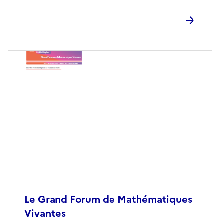
Le Grand Forum de Mathématiques
Vivantes