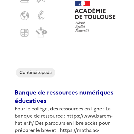
Continuitepeda
Banque de ressources numériques
éducatives
Pour le collège, des ressources en ligne : La
banque de ressource :
https://www.barem-
hatier.fr/
Des parcours en libre accès pour
préparer le brevet :
https://maths.ac-