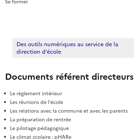
Se former
Des outils numériques au service de la
direction d'école
Documents référent directeurs
Le règlement intérieur
Les réunions de l'école
Les relations avec la commune et avec les parents
La préparation de rentrée
Le pilotage pédagogique
Le climat scolaire : pHARe