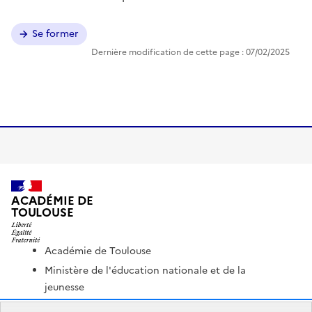
Se former
Dernière modification de cette page : 07/02/2025
ACADÉMIE DE
TOULOUSE
Académie de Toulouse
Ministère de l'éducation nationale et de la
jeunesse
Ministère de l'enseignement supérieur et de la