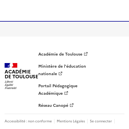
Image
Académie de Toulouse
Ministère de l'éducation
ACADÉMIE
nationale
DE TOULOUSE
Portail Pédagogique
Académique
Réseau Canopé
Accessibilité : non conforme
Mentions Légales
Se connecter