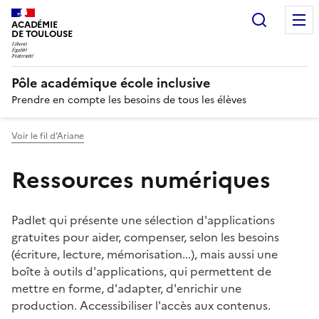
Recherc
N
ACADÉMIE
DE TOULOUSE
Pôle académique école inclusive
Prendre en compte les besoins de tous les élèves
Voir le fil d’Ariane
Ressources numériques
Padlet qui présente une sélection d'applications
gratuites pour aider, compenser, selon les besoins
(écriture, lecture, mémorisation...), mais aussi une
boîte à outils d'applications, qui permettent de
mettre en forme, d'adapter, d'enrichir une
production. Accessibiliser l'accès aux contenus.