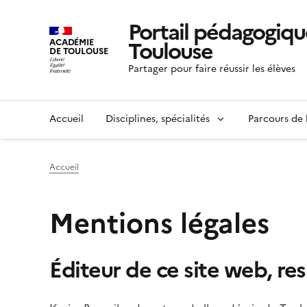
Portail pédagogiqu
Toulouse
ACADÉMIE
DE TOULOUSE
Partager pour faire réussir les élèves
Accueil
Disciplines, spécialités
Parcours de 
Accueil
Mentions légales
Éditeur de ce site web, re