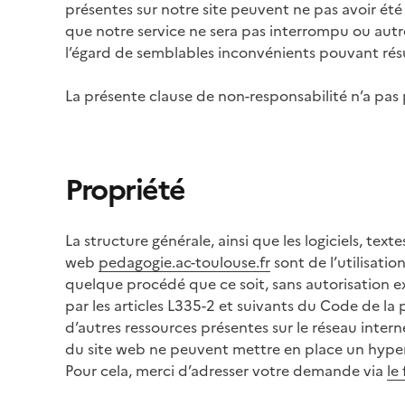
présentes sur notre site peuvent ne pas avoir été
que notre service ne sera pas interrompu ou autr
l’égard de semblables inconvénients pouvant résult
La présente clause de non-responsabilité n’a pas p
Propriété
La structure générale, ainsi que les logiciels, tex
web
pedagogie.ac-toulouse.fr
sont de l’utilisatio
quelque procédé que ce soit, sans autorisation e
par les articles L335-2 et suivants du Code de la 
d’autres ressources présentes sur le réseau intern
du site web ne peuvent mettre en place un hyperli
Pour cela, merci d’adresser votre demande via
le