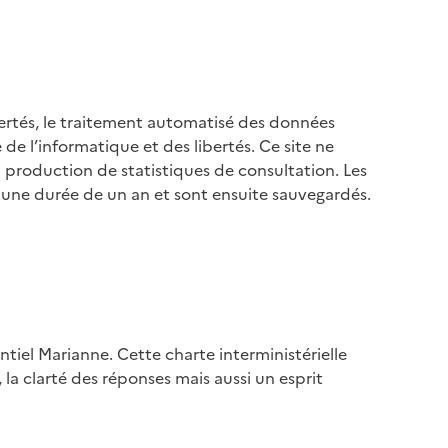
libertés, le traitement automatisé des données
de l’informatique et des libertés. Ce site ne
 production de statistiques de consultation. Les
 une durée de un an et sont ensuite sauvegardés.
ntiel Marianne. Cette charte interministérielle
é, la clarté des réponses mais aussi un esprit