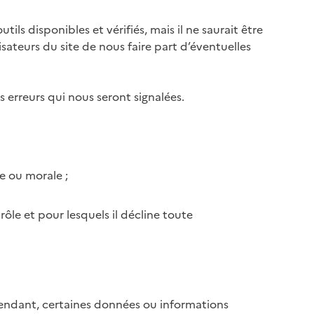
ls disponibles et vérifiés, mais il ne saurait être
sateurs du site de nous faire part d’éventuelles
s erreurs qui nous seront signalées.
e ou morale ;
rôle et pour lesquels il décline toute
pendant, certaines données ou informations