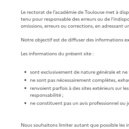
Le rectorat de l’académie de Toulouse met à disposi
tenu pour responsable des erreurs ou de l’indispon
omissions, erreurs ou corrections, en adressant 
Notre objectif est de diffuser des informations ex
Les informations du présent site :
sont exclusivement de nature générale et ne 
ne sont pas nécessairement complètes, exhaus
renvoient parfois à des sites extérieurs sur l
responsabilité ;
ne constituent pas un avis professionnel ou j
Nous souhaitons limiter autant que possible les