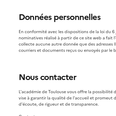
Données personnelles
En conformité avec les dispositions de la loi du 6
nominatives réalisé à partir de ce site web a fait
collecte aucune autre donnée que des adresses IP
courriers et documents reçus ou envoyés par le b
Nous contacter
L'académie de Toulouse vous offre la possibilité d
vise à garantir la qualité de l'accueil et promeut de
d'écoute, de rigueur et de transparence.