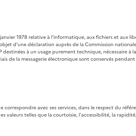
 janvier 1978 relative à l’informatique, aux fichiers et aux 
 l’objet d’une déclaration auprès de la Commission nationale 
 destinées à un usage purement technique, nécessaire à la
iais de la messagerie électronique sont conservés pendant
e correspondre avec ses services, dans le respect du référe
s valeurs telles que la courtoisie, l'accessibilité, la rapidit