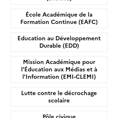
École Académique de la
Formation Continue (EAFC)
Education au Développement
Durable (EDD)
Mission Académique pour
l'Éducation aux Médias et à
l'Information (EMI-CLEMI)
Lutte contre le décrochage
scolaire
Pôle civique