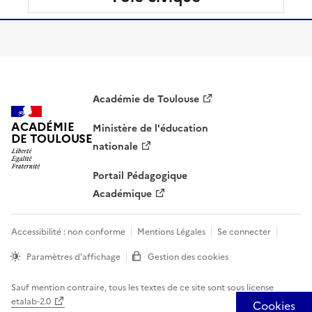
Académie de Toulouse
ACADÉMIE
Ministère de l'éducation
DE TOULOUSE
nationale
Portail Pédagogique
Académique
Accessibilité : non conforme
Mentions Légales
Se connecter
Paramètres d'affichage
Gestion des cookies
Sauf mention contraire, tous les textes de ce site sont sous
license
etalab-2.0