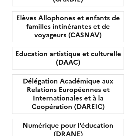
Elèves Allophones et enfants de
familles intinérantes et de
voyageurs (CASNAV)
Education artistique et culturelle
(DAAC)
Délégation Académique aux
Relations Européennes et
Internationales et à la
Coopération (DAREIC)
Numérique pour l'éducation
(DRANE)