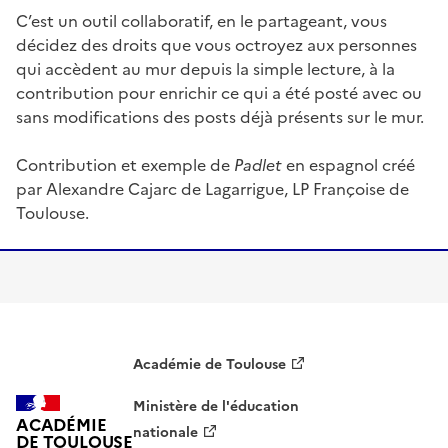
C’est un outil collaboratif, en le partageant, vous
décidez des droits que vous octroyez aux personnes
qui accèdent au mur depuis la simple lecture, à la
contribution pour enrichir ce qui a été posté avec ou
sans modifications des posts déjà présents sur le mur.
Contribution et exemple de
Padlet
en espagnol créé
par Alexandre Cajarc de Lagarrigue, LP Françoise de
Toulouse.
Académie de Toulouse
Ministère de l'éducation
ACADÉMIE
nationale
DE TOULOUSE