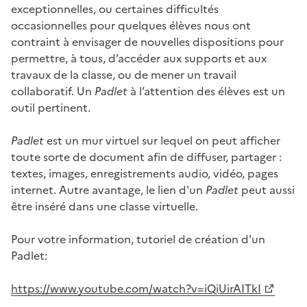
exceptionnelles, ou certaines difficultés
occasionnelles pour quelques élèves nous ont
contraint à envisager de nouvelles dispositions pour
permettre, à tous, d’accéder aux supports et aux
travaux de la classe, ou de mener un travail
collaboratif. Un
Padlet
à l’attention des élèves est un
outil pertinent.
Padlet
est un mur virtuel sur lequel on peut afficher
toute sorte de document afin de diffuser, partager :
textes, images, enregistrements audio, vidéo, pages
internet. Autre avantage, le lien d'un
Padlet
peut aussi
être inséré dans une classe virtuelle.
Pour votre information, tutoriel de création d'un
Padlet:
https://www.youtube.com/watch?v=iQiUirAITkI