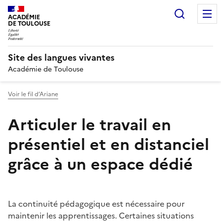
Recherc
ACADÉMIE
DE TOULOUSE
Site des langues vivantes
Académie de Toulouse
Voir le fil d’Ariane
Articuler le travail en
présentiel et en distanciel
grâce à un espace dédié
La continuité pédagogique est nécessaire pour
maintenir les apprentissages. Certaines situations