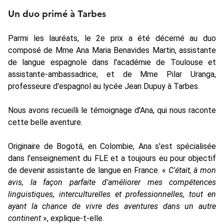
Un duo primé à Tarbes
Parmi les lauréats, le 2e prix a été décerné au duo
composé de Mme Ana Maria Benavides Martin, assistante
de langue espagnole dans l'académie de Toulouse et
assistante-ambassadrice, et de Mme Pilar Uranga,
professeure d'espagnol au lycée Jean Dupuy à Tarbes.
Nous avons recueilli le témoignage d'Ana, qui nous raconte
cette belle aventure.
Originaire de Bogotá, en Colombie, Ana s'est spécialisée
dans l'enseignement du FLE et a toujours eu pour objectif
de devenir assistante de langue en France. «
C'était, à mon
avis, la façon parfaite d'améliorer mes compétences
linguistiques, interculturelles et professionnelles, tout en
ayant la chance de vivre des aventures dans un autre
continent
», explique-t-elle.