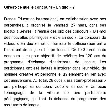
Qu’est-ce que le concours « En duo » ?
France Éducation international, en collaboration avec ses
partenaires, a organisé le vendredi 27 mars, dans ses
locaux à Sèvres, la remise des prix des concours « Dis-moi
des nouvelles plurilingues » et « En duo ».
Le concours de
vidéos « En duo » met en lumière la collaboration entre
l'assistant de langue et le professeur. Cette 3e édition du
concours a eu pour objectif de célébrer les 120 ans du
programme d'échange d'assistants de langue. Les
participants ont été invités à intégrer dans leur vidéo, de
manière créative et personnelle, un élément en lien avec
cet anniversaire.
Au total, 28 duos « assistant-professeur »
ont participé au concours vidéo « En duo ». Un beau
témoignage de la vitalité de ces partenariats
pédagogiques, qui font la richesse du programme des
assistants de langue.