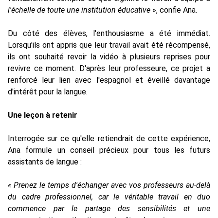
l'échelle de toute une institution éducative
», confie Ana.
Du côté des élèves, l'enthousiasme a été immédiat.
Lorsqu'ils ont appris que leur travail avait été récompensé,
ils ont souhaité revoir la vidéo à plusieurs reprises pour
revivre ce moment. D'après leur professeure, ce projet a
renforcé leur lien avec l'espagnol et éveillé davantage
d'intérêt pour la langue.
Une leçon à retenir
Interrogée sur ce qu'elle retiendrait de cette expérience,
Ana formule un conseil précieux pour tous les futurs
assistants de langue :
« Prenez le temps d'échanger avec vos professeurs au-delà
du cadre professionnel, car le véritable travail en duo
commence par le partage des sensibilités et une