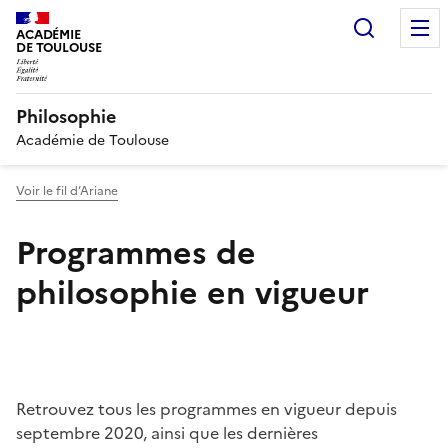
Recherc
ACADÉMIE
DE TOULOUSE
Philosophie
Académie de Toulouse
Voir le fil d’Ariane
Programmes de
philosophie en vigueur
Retrouvez tous les programmes en vigueur depuis
septembre 2020, ainsi que les dernières