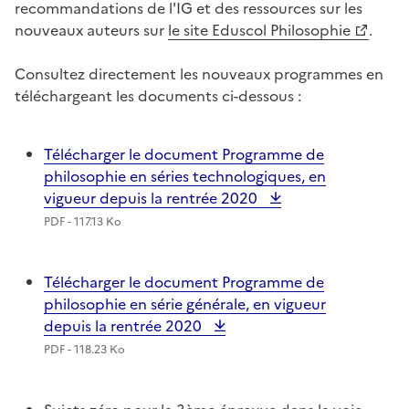
recommandations de l'IG et des ressources sur les
nouveaux auteurs sur
le site Eduscol Philosophie
.
Consultez directement les nouveaux programmes en
téléchargeant les documents ci-dessous :
Télécharger le document Programme de
philosophie en séries technologiques, en
vigueur depuis la rentrée 2020
PDF - 117.13 Ko
Télécharger le document Programme de
philosophie en série générale, en vigueur
depuis la rentrée 2020
PDF - 118.23 Ko