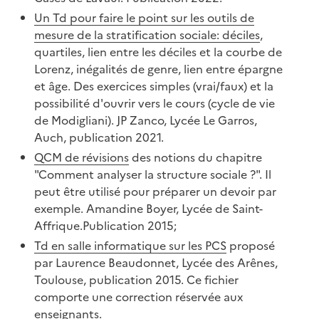
Un Td pour faire le point sur les outils de
mesure de la stratification sociale: déciles
,
quartiles, lien entre les déciles et la courbe de
Lorenz, inégalités de genre, lien entre épargne
et âge. Des exercices simples (vrai/faux) et la
possibilité d'ouvrir vers le cours (cycle de vie
de Modigliani). JP Zanco, Lycée Le Garros,
Auch, publication 2021.
QCM de révisions
des notions du chapitre
"Comment analyser la structure sociale ?". Il
peut être utilisé pour préparer un devoir par
exemple. Amandine Boyer, Lycée de Saint-
Affrique.Publication 2015;
Td en salle informatique sur les PCS
proposé
par Laurence Beaudonnet, Lycée des Arênes,
Toulouse, publication 2015. Ce fichier
comporte une correction réservée aux
enseignants.