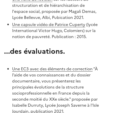
structuration et de hiérarchisation de
l'espace social, proposée par Magali Demas,
Lycée Bellevue, Albi, Pubication 2021.
Une capsule vidéo de Patrice Cuperty
(lycée
International Victor Hugo, Colomiers) sur la
notion de pauvreté. Publication : 2015.
...des évaluations.
Une EC3 avec des éléments de correction
"À
l’aide de vos connaissances et du dossier
documentaire, vous présenterez les
principales évolutions de la structure
socioprofessionnelle en France depuis la
seconde moitié du XXe siècle." proposée par
Isabelle Durruty, Lycée Joseph Saverne à l'Isle
Jourdain, publication 2021.