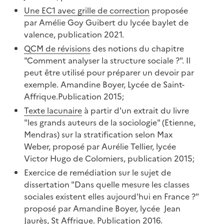
Une EC1 avec grille de correction
proposée
par Amélie Goy Guibert du lycée baylet de
valence, publication 2021.
QCM de révisions
des notions du chapitre
"Comment analyser la structure sociale ?". Il
peut être utilisé pour préparer un devoir par
exemple. Amandine Boyer, Lycée de Saint-
Affrique.Publication 2015;
Texte lacunaire
à partir d'un extrait du livre
"les grands auteurs de la sociologie" (Etienne,
Mendras) sur la stratification selon Max
Weber, proposé par Aurélie Tellier, lycée
Victor Hugo de Colomiers, publication 2015;
Exercice de remédiation sur le sujet de
dissertation "Dans quelle mesure les classes
sociales existent elles aujourd'hui en France ?"
proposé par Amandine Boyer, lycée Jean
Jaurès, St Affrique. Publication 2016.