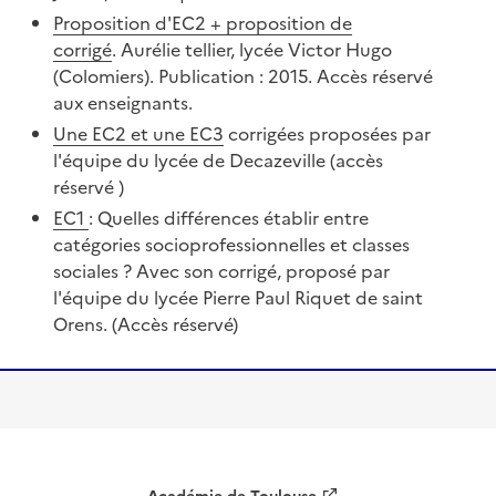
Proposition d'EC2 + proposition de
corrigé
. Aurélie tellier, lycée Victor Hugo
(Colomiers). Publication : 2015. Accès réservé
aux enseignants.
Une EC2 et une EC3
corrigées proposées par
l'équipe du lycée de Decazeville (accès
réservé )
EC1
: Quelles différences établir entre
catégories socioprofessionnelles et classes
sociales ? Avec son corrigé, proposé par
l'équipe du lycée Pierre Paul Riquet de saint
Orens. (Accès réservé)