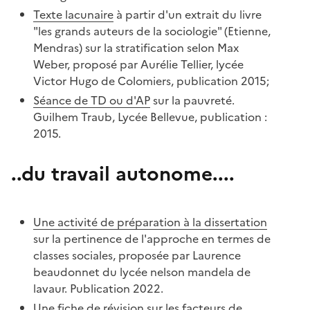
Texte lacunaire
à partir d'un extrait du livre
"les grands auteurs de la sociologie" (Etienne,
Mendras) sur la stratification selon Max
Weber, proposé par Aurélie Tellier, lycée
Victor Hugo de Colomiers, publication 2015;
Séance de TD ou d'AP
sur la pauvreté.
Guilhem Traub, Lycée Bellevue, publication :
2015.
..du travail autonome....
Une activité de préparation à la dissertation
sur la pertinence de l'approche en termes de
classes sociales, proposée par Laurence
beaudonnet du lycée nelson mandela de
lavaur. Publication 2022.
Une fiche de révision
sur les facteurs de