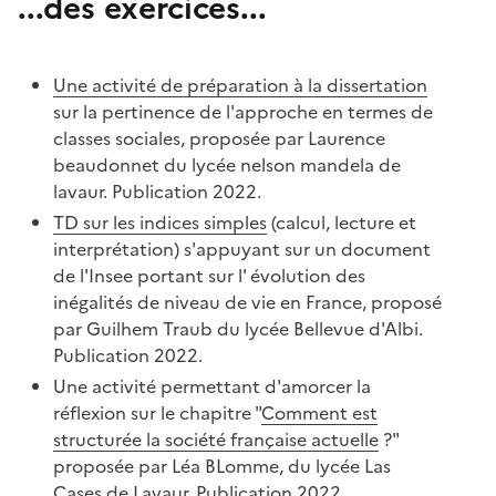
...des exercices...
Une activité de préparation à la dissertation
sur la pertinence de l'approche en termes de
classes sociales, proposée par Laurence
beaudonnet du lycée nelson mandela de
lavaur. Publication 2022.
TD sur les indices simples
(calcul, lecture et
interprétation) s'appuyant sur un document
de l'Insee portant sur l' évolution des
inégalités de niveau de vie en France, proposé
par Guilhem Traub du lycée Bellevue d'Albi.
Publication 2022.
Une activité permettant d'amorcer la
réflexion sur le chapitre "
Comment est
structurée la société française actuelle
?"
proposée par Léa BLomme, du lycée Las
Cases de Lavaur. Publication 2022.