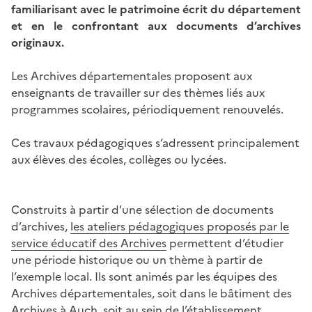
familiarisant avec le patrimoine écrit du département
et en le confrontant aux documents d’archives
originaux.
Les Archives départementales proposent aux
enseignants de travailler sur des thèmes liés aux
programmes scolaires, périodiquement renouvelés.
Ces travaux pédagogiques s’adressent principalement
aux élèves des écoles, collèges ou lycées.
Image
Construits à partir d’une sélection de documents
d’archives,
les ateliers pédagogiques proposés par le
service éducatif des Archives
permettent d’étudier
une période historique ou un thème à partir de
l’exemple local. Ils sont animés par les équipes des
Archives départementales, soit dans le bâtiment des
Archives à Auch, soit au sein de l’établissement