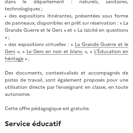
dans le département : naturels, sanitaires,
technologiques ;
• des expositions itinérantes, présentées sous forme
de panneaux, disponibles en prêt sur réservation : « La
Grande Guerre et le Gers » et « La laïcité en questions
» ;
• des expositions virtuelles : «
La Grande Guerre et le
Gers
», «
Le Gers en noir et blanc
», «
L’Éducation en
héritage
» ;
Des documents, contextualisés et accompagnés de
pistes de travail, sont également proposés pour une
utilisation directe par l’enseignant en classe, en toute
autonomie.
Cette offre pédagogique est gratuite.
Service éducatif