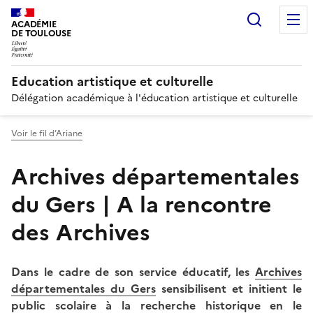
Recherc
ACADÉMIE
DE TOULOUSE
Education artistique et culturelle
Délégation académique à l'éducation artistique et culturelle
Voir le fil d’Ariane
Archives départementales
du Gers | A la rencontre
des Archives
Dans le cadre de son service éducatif, les
Archives
départementales du Gers
sensibilisent et initient le
public scolaire à la recherche historique en le