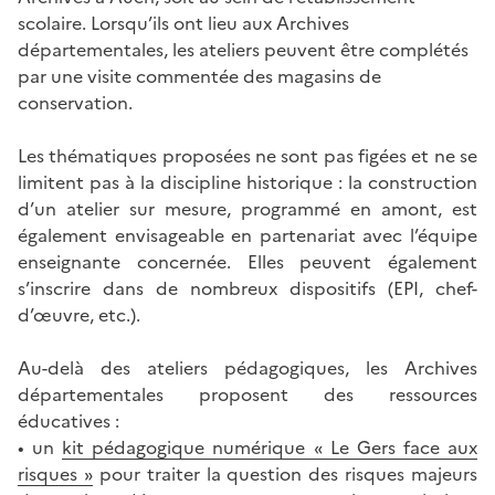
scolaire. Lorsqu’ils ont lieu aux Archives
départementales, les ateliers peuvent être complétés
par une visite commentée des magasins de
conservation.
Les thématiques proposées ne sont pas figées et ne se
limitent pas à la discipline historique : la construction
d’un atelier sur mesure, programmé en amont, est
également envisageable en partenariat avec l’équipe
enseignante concernée. Elles peuvent également
s’inscrire dans de nombreux dispositifs (EPI, chef-
d’œuvre, etc.).
Au-delà des ateliers pédagogiques, les Archives
départementales proposent des ressources
éducatives :
• un
kit pédagogique numérique « Le Gers face aux
risques »
pour traiter la question des risques majeurs