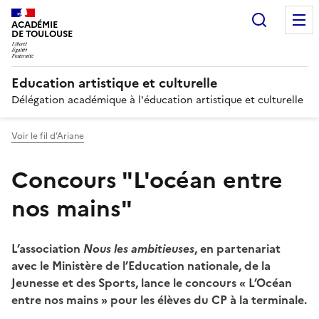
Recherc
ACADÉMIE
DE TOULOUSE
Education artistique et culturelle
Délégation académique à l'éducation artistique et culturelle
Voir le fil d’Ariane
Concours "L'océan entre
nos mains"
L’association
Nous les ambitieuses
, en partenariat
avec le Ministère de l’Education nationale, de la
Jeunesse et des Sports, lance le concours « L’Océan
entre nos mains » pour les élèves du CP à la terminale.