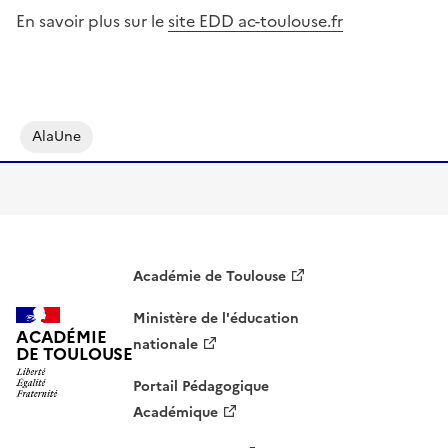
En savoir plus sur le
site EDD ac-toulouse.fr
Image
AlaUne
Académie de Toulouse
Ministère de l'éducation
ACADÉMIE
nationale
DE TOULOUSE
Portail Pédagogique
Académique