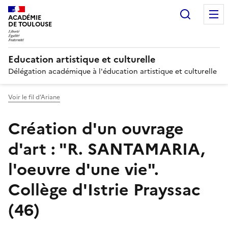
Recherc
ACADÉMIE
DE TOULOUSE
Education artistique et culturelle
Délégation académique à l'éducation artistique et culturelle
Voir le fil d’Ariane
Création d'un ouvrage
d'art : "R. SANTAMARIA,
l'oeuvre d'une vie".
Collège d'Istrie Prayssac
(46)