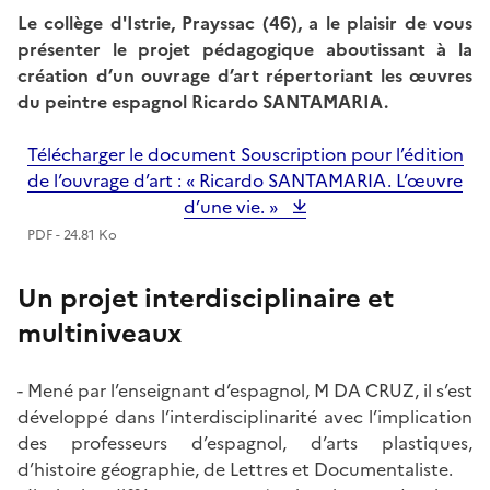
Le collège d'Istrie, Prayssac (46), a le plaisir de vous
présenter le projet pédagogique aboutissant à la
création d’un ouvrage d’art répertoriant les œuvres
du peintre espagnol Ricardo SANTAMARIA.
Télécharger le document Souscription pour l’édition
de l’ouvrage d’art : « Ricardo SANTAMARIA. L’œuvre
d’une vie. »
PDF - 24.81 Ko
Un projet interdisciplinaire et
multiniveaux
- Mené par l’enseignant d’espagnol, M DA CRUZ, il s’est
développé dans l’interdisciplinarité avec l’implication
des professeurs d’espagnol, d’arts plastiques,
d’histoire géographie, de Lettres et Documentaliste.