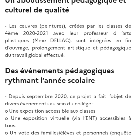
Un aboutissement pédagogique et
culturel de qualité
- Les œuvres (peintures), créées par les classes de
4ème 2020-2021 avec leur professeur d ‘arts
plastiques (Mme DELLAC), sont intégrées en fin
d’ouvrage, prolongement artistique et pédagogique
du travail global effectué.
Des événements pédagogiques
rythmant l’année scolaire
- Depuis septembre 2020, ce projet a fait l’objet de
divers événements au sein du collège :
o Une exposition accessible aux classes
o Une exposition virtuelle (via l’ENT) accessibles à
tous.
o Un vote des familles/élèves et personnels (enquête