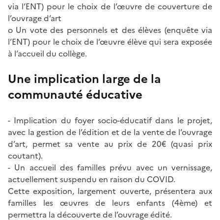
via l’ENT) pour le choix de l’œuvre de couverture de
l’ouvrage d’art
o Un vote des personnels et des élèves (enquête via
l’ENT) pour le choix de l’œuvre élève qui sera exposée
à l’accueil du collège.
Une implication large de la
communauté éducative
- Implication du foyer socio-éducatif dans le projet,
avec la gestion de l’édition et de la vente de l’ouvrage
d’art, permet sa vente au prix de 20€ (quasi prix
coutant).
- Un accueil des familles prévu avec un vernissage,
actuellement suspendu en raison du COVID.
Cette exposition, largement ouverte, présentera aux
familles les œuvres de leurs enfants (4ème) et
permettra la découverte de l’ouvrage édité.