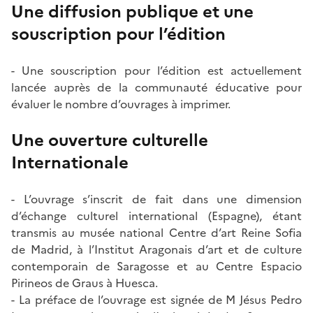
Une diffusion publique et une
souscription pour l’édition
- Une souscription pour l’édition est actuellement
lancée auprès de la communauté éducative pour
évaluer le nombre d’ouvrages à imprimer.
Une ouverture culturelle
Internationale
- L’ouvrage s’inscrit de fait dans une dimension
d’échange culturel international (Espagne), étant
transmis au musée national Centre d’art Reine Sofia
de Madrid, à l’Institut Aragonais d’art et de culture
contemporain de Saragosse et au Centre Espacio
Pirineos de Graus à Huesca.
- La préface de l’ouvrage est signée de M Jésus Pedro