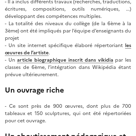
- Il a inclus différents travaux (recherches, traductions,
écritures, compositions, outils numériques, ...)
développant des compétences multiples.
- La totalité des niveaux du collège (de la 6ème à la
3ème) ont été impliqués par l’équipe d’enseignants du
projet
- Un site internet spécifique élaboré répertoriant
les
œuvres de l’artiste
.
- Un
article biographique inscrit dans vikidia
par les
classes de 6ème, l’intégration dans Wikipédia étant
prévue ultérieurement.
Un ouvrage riche
- Ce sont près de 900 œuvres, dont plus de 700
tableaux et 150 sculptures, qui ont été répertoriées
pour cet ouvrage.