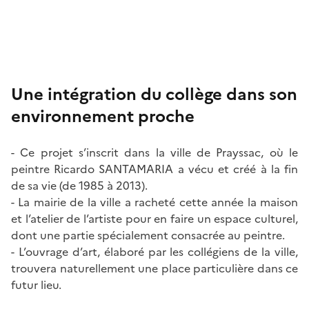
Image
Image
Une intégration du collège dans son
environnement proche
- Ce projet s’inscrit dans la ville de Prayssac, où le
peintre Ricardo SANTAMARIA a vécu et créé à la fin
de sa vie (de 1985 à 2013).
- La mairie de la ville a racheté cette année la maison
et l’atelier de l’artiste pour en faire un espace culturel,
dont une partie spécialement consacrée au peintre.
- L’ouvrage d’art, élaboré par les collégiens de la ville,
trouvera naturellement une place particulière dans ce
futur lieu.