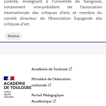
Lorente, enseignant à l’université de Saragosse,
notamment vice-président de l’association
internationale des critiques d’arts et membre du
comité directeur de l’Association Espagnole des
critiques d’art.
AlaUne
Académie de Toulouse
Ministère de l'éducation
ACADÉMIE
nationale
DE TOULOUSE
Portail Pédagogique
Académique