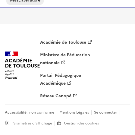
RessLittérature
Académie de Toulouse
Ministère de l'éducation
ACADÉMIE
nationale
DE TOULOUSE
Portail Pédagogique
Académique
Réseau Canopé
Accessibilité : non conforme
Mentions Légales
Se connecter
Paramètres d'affichage
Gestion des cookies