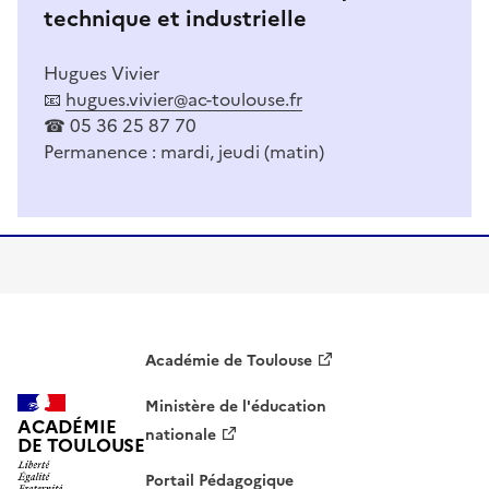
technique et industrielle
Hugues Vivier
📧
hugues.vivier@ac-toulouse.fr
☎ 05 36 25 87 70
Permanence : mardi, jeudi (matin)
Académie de Toulouse
Ministère de l'éducation
ACADÉMIE
nationale
DE TOULOUSE
Portail Pédagogique