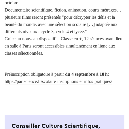
octobre.
Documentaire scientifique, fiction, animation, courts métrages…
plusieurs films seront présentés "pour décrypter les défis et la
beauté du monde, avec une sélection scolaire […] adaptée aux
différents niveaux : cycle 3, cycle 4 et lycée."
Grâce au nouveau dispositif la Classe en +, 12 séances ayant lieu
en salle à Paris seront accessibles simultanément en ligne aux
classes sélectionnées.
Préinscription obligatoire à partir
du 4 septembre à 18 h
:
https://pariscience.fr/scolaire-inscriptions-et-infos-pratiques/
Conseiller Culture Scientifique,