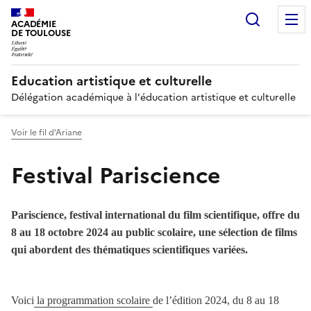
Recherc
ACADÉMIE
DE TOULOUSE
Education artistique et culturelle
Délégation académique à l'éducation artistique et culturelle
Voir le fil d’Ariane
Festival Pariscience
Pariscience, festival international du film scientifique, offre du
8 au 18 octobre 2024 au public scolaire, une sélection de films
qui abordent des thématiques scientifiques variées.
Image
Voici
la programmation scolaire
de l’édition 2024, du 8 au 18