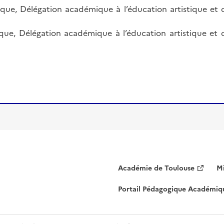
que, Délégation académique à l’éducation artistique et cu
rque, Délégation académique à l’éducation artistique et cu
Académie de Toulouse
Mi
Portail Pédagogique Académiq