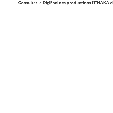
Consulter le
DigiPad des productions IT'HAKA d