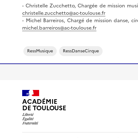
- Christelle Zucchetto, Chargée de mission musi
christelle.zucchetto@ac-toulouse.fr
- Michel Barreiros, Chargé de mission danse, ci
michel.barreiros@ac-toulouse.fr
RessMusique
RessDanseCirque
ACADÉMIE
DE TOULOUSE