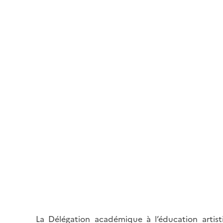
La Délégation académique à l’éducation artist