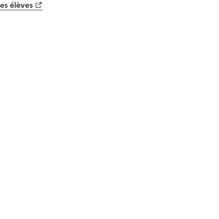
es élèves