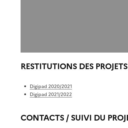
RESTITUTIONS DES PROJETS
Digipad 2020/2021
Digipad 2021/2022
Image
Image
CONTACTS / SUIVI DU PROJ