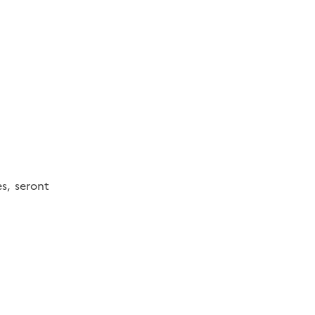
s, seront