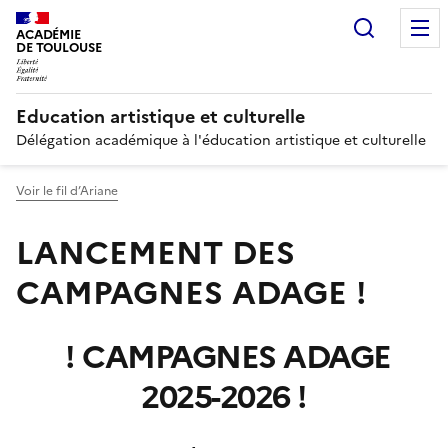
Recherc
ACADÉMIE
DE TOULOUSE
Education artistique et culturelle
Délégation académique à l'éducation artistique et culturelle
Voir le fil d’Ariane
LANCEMENT DES
CAMPAGNES ADAGE !
! CAMPAGNES ADAGE
2025-2026 !