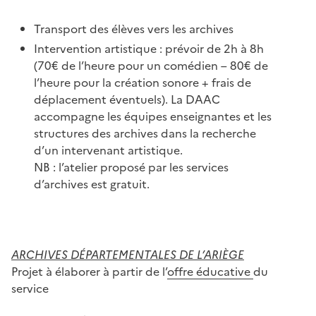
Transport des élèves vers les archives
Intervention artistique : prévoir de 2h à 8h
(70€ de l’heure pour un comédien – 80€ de
l’heure pour la création sonore + frais de
déplacement éventuels). La DAAC
accompagne les équipes enseignantes et les
structures des archives dans la recherche
d’un intervenant artistique.
NB : l’atelier proposé par les services
d’archives est gratuit.
ARCHIVES DÉPARTEMENTALES DE L’ARIÈGE
Projet à élaborer à partir de l’
offre éducative
du
service