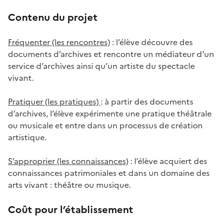
Contenu du projet
Fréquenter (les rencontres)
: l’élève découvre des
documents d’archives et rencontre un médiateur d’un
service d’archives ainsi qu’un artiste du spectacle
vivant.
Pratiquer (les pratiques)
: à partir des documents
d’archives, l’élève expérimente une pratique théâtrale
ou musicale et entre dans un processus de création
artistique.
S’approprier (les connaissances)
: l’élève acquiert des
connaissances patrimoniales et dans un domaine des
arts vivant : théâtre ou musique.
Coût pour l’établissement