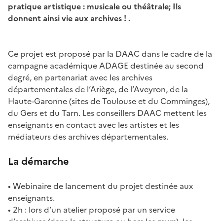
pratique artistique : musicale ou théâtrale; Ils
donnent ainsi vie aux archives ! .
Image
Ce projet est proposé par la DAAC dans le cadre de la
campagne académique ADAGE destinée au second
degré, en partenariat avec les archives
départementales de l’Ariège, de l’Aveyron, de la
Haute-Garonne (sites de Toulouse et du Comminges),
du Gers et du Tarn. Les conseillers DAAC mettent les
enseignants en contact avec les artistes et les
médiateurs des archives départementales.
La démarche
• Webinaire de lancement du projet destinée aux
enseignants.
• 2h : lors d’un atelier proposé par un service