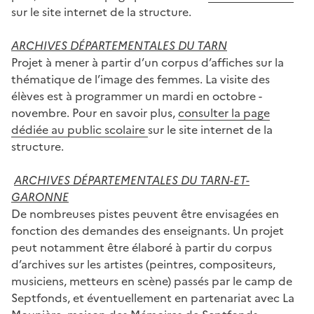
sur le site internet de la structure.
ARCHIVES DÉPARTEMENTALES DU TARN
Projet à mener à partir d’un corpus d’affiches sur la
thématique de l’image des femmes. La visite des
élèves est à programmer un mardi en octobre -
novembre. Pour en savoir plus,
consulter la page
dédiée au public scolaire
sur le site internet de la
structure.
ARCHIVES DÉPARTEMENTALES DU TARN-ET-
GARONNE
De nombreuses pistes peuvent être envisagées en
fonction des demandes des enseignants. Un projet
peut notamment être élaboré à partir du corpus
d’archives sur les artistes (peintres, compositeurs,
musiciens, metteurs en scène) passés par le camp de
Septfonds, et éventuellement en partenariat avec La