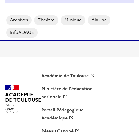
Archives
Théâtre
Musique
AlaUne
InfoADAGE
Académie de Toulouse
Ministère de l'éducation
ACADÉMIE
nationale
DE TOULOUSE
Portail Pédagogique
Académique
Réseau Canopé