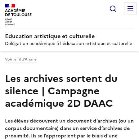
Recherc
ACADÉMIE
DE TOULOUSE
Education artistique et culturelle
Délégation académique à l'éducation artistique et culturelle
Voir le fil d’Ariane
Les archives sortent du
silence | Campagne
académique 2D DAAC
Les élèves découvrent un document d’archives (ou un
corpus documentaire) dans un service d’archives de
proximité. Ils se l’approprient par le biais d’une