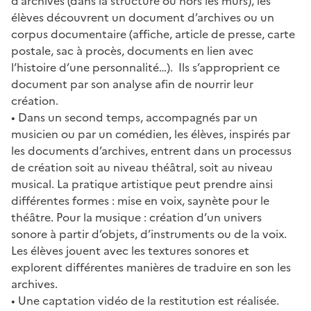
d’archives (dans la structure ou hors les murs), les
élèves découvrent un document d’archives ou un
corpus documentaire (affiche, article de presse, carte
postale, sac à procès, documents en lien avec
l’histoire d’une personnalité…). Ils s’approprient ce
document par son analyse afin de nourrir leur
création.
• Dans un second temps, accompagnés par un
musicien ou par un comédien, les élèves, inspirés par
les documents d’archives, entrent dans un processus
de création soit au niveau théâtral, soit au niveau
musical. La pratique artistique peut prendre ainsi
différentes formes : mise en voix, saynète pour le
théâtre. Pour la musique : création d’un univers
sonore à partir d’objets, d’instruments ou de la voix.
Les élèves jouent avec les textures sonores et
explorent différentes manières de traduire en son les
archives.
• Une captation vidéo de la restitution est réalisée.