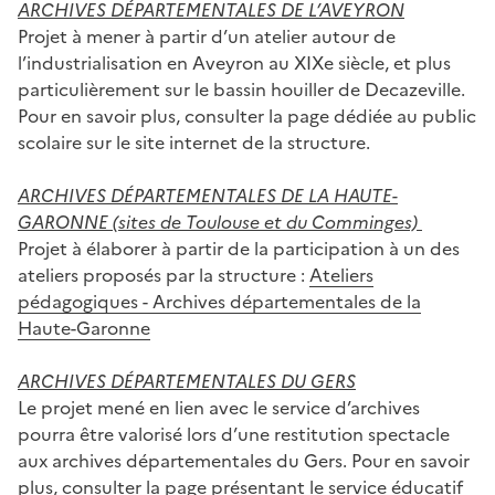
ARCHIVES DÉPARTEMENTALES DE L’AVEYRON
Projet à mener à partir d’un atelier autour de
l’industrialisation en Aveyron au XIXe siècle, et plus
particulièrement sur le bassin houiller de Decazeville.
Pour en savoir plus, consulter la page dédiée au public
scolaire sur le site internet de la structure.
ARCHIVES DÉPARTEMENTALES DE LA HAUTE-
GARONNE (sites de Toulouse et du Comminges)
Projet à élaborer à partir de la participation à un des
ateliers proposés par la structure :
Ateliers
pédagogiques - Archives départementales de la
Haute-Garonne
ARCHIVES DÉPARTEMENTALES DU GERS
Le projet mené en lien avec le service d’archives
pourra être valorisé lors d’une restitution spectacle
aux archives départementales du Gers. Pour en savoir
plus, consulter la page présentant le
service éducatif