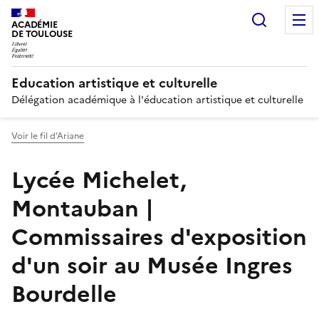
Recherc
ACADÉMIE
DE TOULOUSE
Education artistique et culturelle
Délégation académique à l'éducation artistique et culturelle
Voir le fil d’Ariane
Lycée Michelet,
Montauban |
Commissaires d'exposition
d'un soir au Musée Ingres
Bourdelle