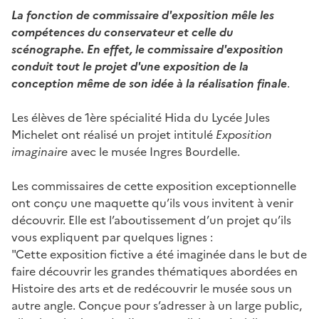
La fonction de commissaire d'exposition mêle les
compétences du conservateur et celle du
scénographe. En effet, le commissaire d'exposition
conduit tout le projet d'une exposition de la
conception même de son idée à la réalisation finale
.
Les élèves de 1ère spécialité Hida du Lycée Jules
Michelet ont réalisé un projet intitulé
Exposition
imaginaire
avec le musée Ingres Bourdelle.
Les commissaires de cette exposition exceptionnelle
ont conçu une maquette qu’ils vous invitent à venir
découvrir. Elle est l’aboutissement d’un projet qu’ils
vous expliquent par quelques lignes :
"Cette exposition fictive a été imaginée dans le but de
faire découvrir les grandes thématiques abordées en
Histoire des arts et de redécouvrir le musée sous un
autre angle. Conçue pour s’adresser à un large public,