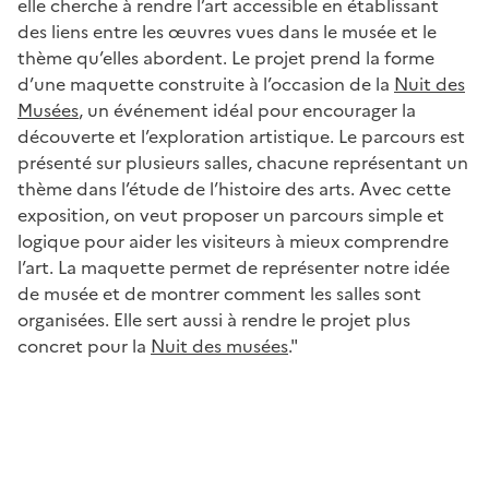
elle cherche à rendre l’art accessible en établissant
des liens entre les œuvres vues dans le musée et le
thème qu’elles abordent. Le projet prend la forme
d’une maquette construite à l’occasion de la
Nuit des
Musées
, un événement idéal pour encourager la
découverte et l’exploration artistique. Le parcours est
présenté sur plusieurs salles, chacune représentant un
thème dans l’étude de l’histoire des arts. Avec cette
exposition, on veut proposer un parcours simple et
logique pour aider les visiteurs à mieux comprendre
l’art. La maquette permet de représenter notre idée
de musée et de montrer comment les salles sont
organisées. Elle sert aussi à rendre le projet plus
concret pour la
Nuit des musées
."
Image
Image