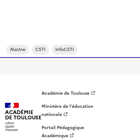
AlaUne
CSTI
InfoCSTI
Académie de Toulouse
Ministère de l'éducation
ACADÉMIE
nationale
DE TOULOUSE
Portail Pédagogique
Académique