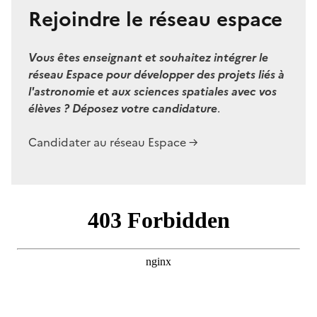
Rejoindre le réseau espace
Vous êtes enseignant et souhaitez intégrer le
réseau Espace pour développer des projets liés à
l'astronomie et aux sciences spatiales avec vos
élèves ? Déposez votre candidature
.
Candidater au réseau Espace →