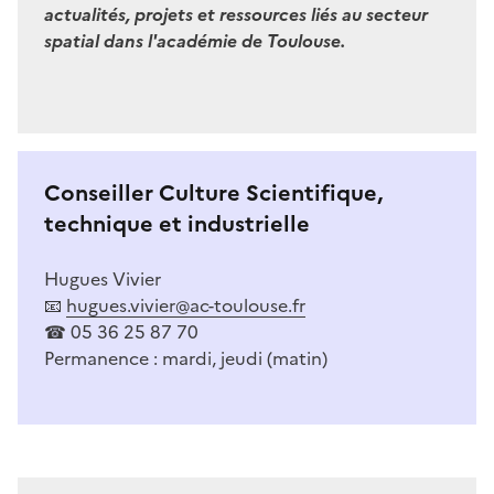
actualités, projets et ressources liés au secteur
spatial dans l'académie de Toulouse.
Image
Conseiller Culture Scientifique,
technique et industrielle
Hugues Vivier
📧
hugues.vivier@ac-toulouse.fr
☎ 05 36 25 87 70
Permanence : mardi, jeudi (matin)