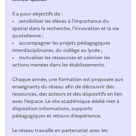
Il a pour objectifs de :
• sensibiliser les élèves à l’importance du
spatial dans la recherche, l’innovation et la vie
quotidienne ;
• accompagner les projets pédagogiques
interdisciplinaires, du collège au lycée ;
• mutualiser les ressources et valoriser les
actions menées dans les établissements.
Chaque année, une formation est proposée aux
enseignants du réseau afin de découvrir des
ressources, des acteurs et des dispositifs en lien
avec l’espace. Le site académique dédié met à
disposition informations, supports
pédagogiques et retours d’expérience.
Le réseau travaille en partenariat avec les