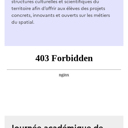
structures culturelles et scientifiques du
territoire afin d’offrir aux élèves des projets
concrets, innovants et ouverts sur les métiers
du spatial.
Journée académique de