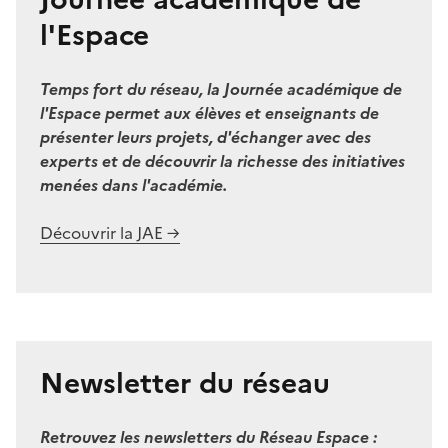
l'Espace
Temps fort du réseau, la Journée académique de
l'Espace permet aux élèves et enseignants de
présenter leurs projets, d'échanger avec des
experts et de découvrir la richesse des initiatives
menées dans l'académie.
Découvrir la JAE →
Newsletter du réseau
Retrouvez les newsletters du Réseau Espace :