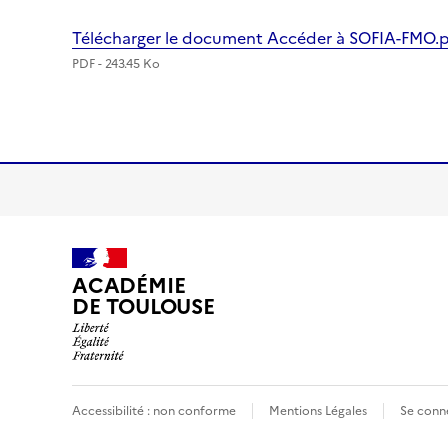
Télécharger le document Accéder à SOFIA-FMO.
PDF - 243.45 Ko
Image
ACADÉMIE
DE TOULOUSE
Accessibilité : non conforme
Mentions Légales
Se conn