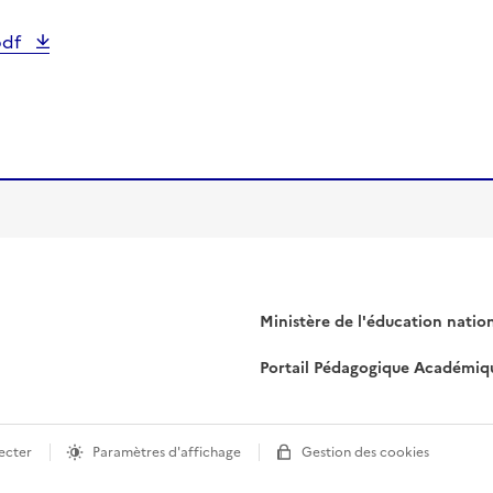
pdf
Ministère de l'éducation natio
Portail Pédagogique Académiq
ecter
Paramètres d'affichage
Gestion des cookies