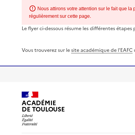
Nous attirons votre attention sur le fait que 
régulièrement sur cette page.
Le flyer ci-dessous résume les différentes étapes
Image
Vous trouverez sur le
site académique de l'EAFC
ACADÉMIE
DE TOULOUSE