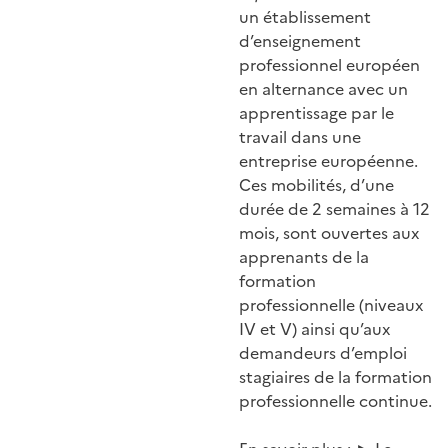
un établissement
d’enseignement
professionnel européen
en alternance avec un
apprentissage par le
travail dans une
entreprise européenne.
Ces mobilités, d’une
durée de 2 semaines à 12
mois, sont ouvertes aux
apprenants de la
formation
professionnelle (niveaux
IV et V) ainsi qu’aux
demandeurs d’emploi
stagiaires de la formation
professionnelle continue.