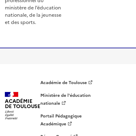
professionnel du
ministère de l’éducation
nationale, de la jeunesse
et des sports.
Académie de Toulouse
Ministère de l'éducation
ACADÉMIE
nationale
DE TOULOUSE
Portail Pédagogique
Académique