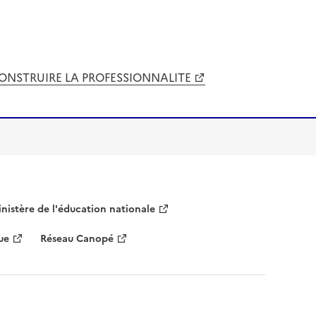
NSTRUIRE LA PROFESSIONNALITE
nistère de l'éducation nationale
ue
Réseau Canopé