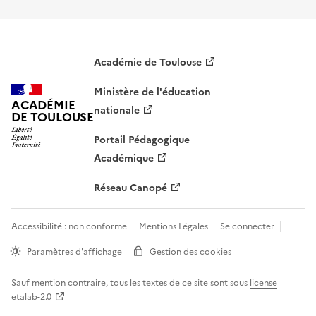
Académie de Toulouse
Ministère de l'éducation
ACADÉMIE
nationale
DE TOULOUSE
Portail Pédagogique
Académique
Réseau Canopé
Accessibilité : non conforme
Mentions Légales
Se connecter
Paramètres d'affichage
Gestion des cookies
Sauf mention contraire, tous les textes de ce site sont sous
license
etalab-2.0