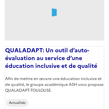
QUALADAPT: Un outil d’auto-
évaluation au service d’une
éducation inclusive et de qualité
Afin de mettre en œuvre une éducation inclusive et
de qualité, le groupe académique ASH vous propose
QUALADAPT-TOULOUSE.
Actualités