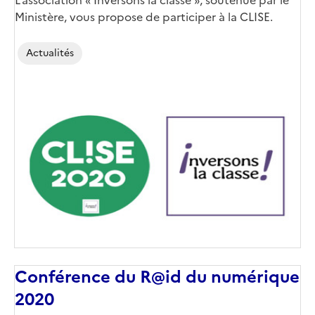
Ministère, vous propose de participer à la CLISE.
Actualités
Conférence du R@id du numérique
2020