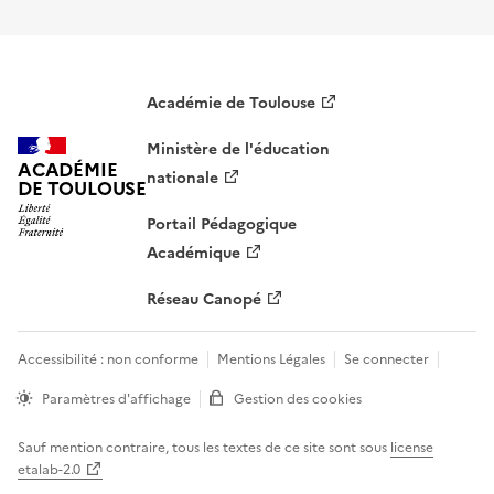
Académie de Toulouse
Ministère de l'éducation
ACADÉMIE
nationale
DE TOULOUSE
Portail Pédagogique
Académique
Réseau Canopé
Accessibilité : non conforme
Mentions Légales
Se connecter
Paramètres d'affichage
Gestion des cookies
Sauf mention contraire, tous les textes de ce site sont sous
license
etalab-2.0