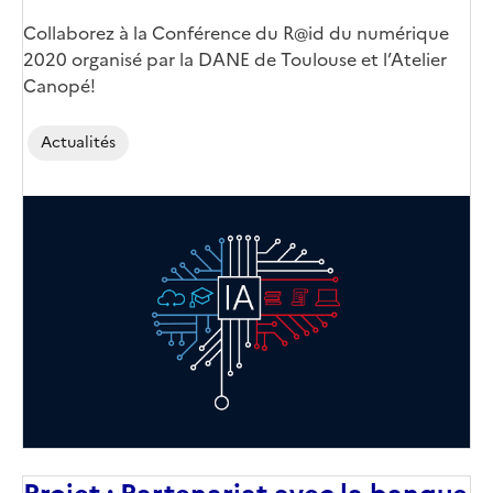
Collaborez à la Conférence du R@id du numérique
2020 organisé par la DANE de Toulouse et l’Atelier
Canopé!
Actualités