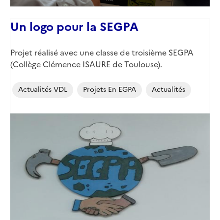
Un logo pour la SEGPA
Projet réalisé avec une classe de troisième SEGPA
(Collège Clémence ISAURE de Toulouse).
Actualités VDL
Projets En EGPA
Actualités