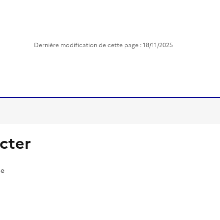
Dernière modification de cette page : 18/11/2025
cter
ne