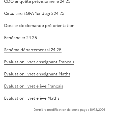
CDO enquête prévisionnelle 24 25
Circulaire EGPA 1er degré 24 25
Dossier de demande pré-orientation
Echéancier 24 25
Schéma départemental 24 25
Evaluation livret enseignant Français
Evaluation livret enseignant Maths
Evaluation livret élève Français
Evaluation livret élève Maths
Dernière modification de cette page : 10/12/2024