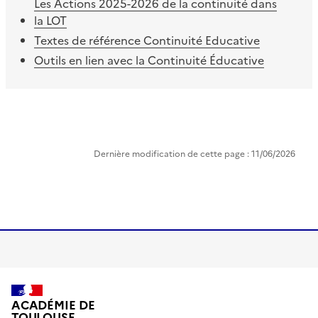
Les Actions 2025-2026 de la continuité dans
la LOT
Textes de référence Continuité Educative
Outils en lien avec la Continuité Éducative
Dernière modification de cette page : 11/06/2026
ACADÉMIE DE
TOULOUSE