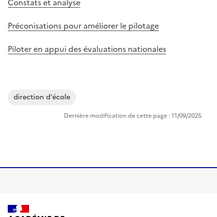
Constats et analyse
Préconisations pour améliorer le pilotage
Piloter en appui des évaluations nationales
direction d'école
Dernière modification de cette page : 11/09/2025